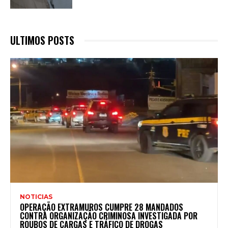
ULTIMOS POSTS
NOTICIAS
OPERAÇÃO EXTRAMUROS CUMPRE 28 MANDADOS
CONTRA ORGANIZAÇÃO CRIMINOSA INVESTIGADA POR
ROUBOS DE CARGAS E TRÁFICO DE DROGAS