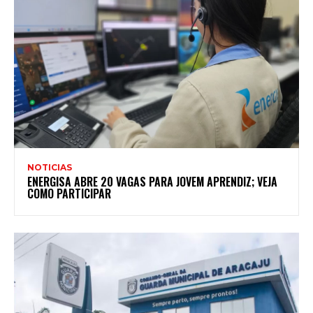
NOTICIAS
ENERGISA ABRE 20 VAGAS PARA JOVEM APRENDIZ; VEJA
COMO PARTICIPAR