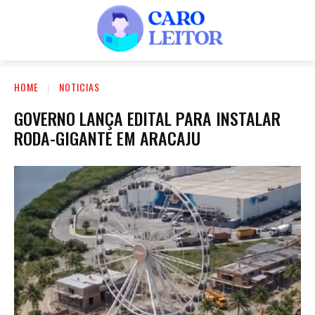
HOME
NOTICIAS
GOVERNO LANÇA EDITAL PARA INSTALAR
RODA-GIGANTE EM ARACAJU