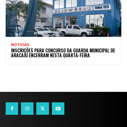
NOTICIAS
INSCRIÇÕES PARA CONCURSO DA GUARDA MUNICIPAL DE
ARACAJU ENCERRAM NESTA QUARTA-FEIRA