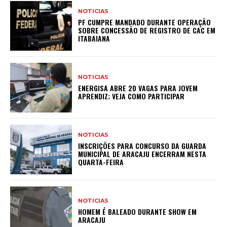
NOTICIAS
PF CUMPRE MANDADO DURANTE OPERAÇÃO
SOBRE CONCESSÃO DE REGISTRO DE CAC EM
ITABAIANA
NOTICIAS
ENERGISA ABRE 20 VAGAS PARA JOVEM
APRENDIZ; VEJA COMO PARTICIPAR
NOTICIAS
INSCRIÇÕES PARA CONCURSO DA GUARDA
MUNICIPAL DE ARACAJU ENCERRAM NESTA
QUARTA-FEIRA
NOTICIAS
HOMEM É BALEADO DURANTE SHOW EM
ARACAJU