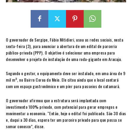
O governador de Sergipe, Fábio Mitidieri, usou as redes sociais, nesta
sexta-feira (3), para anunciar a abertura de um edital de parceria
público-privada (PPP). O objetivo é selecionar uma empresa para
desenvolver o projeto de instalação de uma roda-gigante em Aracaju.
Segundo o gestor, o equipamento deve ser instalado, em uma área de 9
mil m², no Bairro Coroa do Meio. Ele citou ainda que o local contará
com um espaço gastronômico e um píer para passeios de catamarã.
O governador afirmou que a estrutura será implantada com
investimento 100% privado, com potencial para gerar empregos e
movimentar a economia. “Então, hoje o edital foi publicado. São 30 dias
e, daqui a 30 dias, espero ter um parceiro privado para que possa se
somar conosco”, disse.