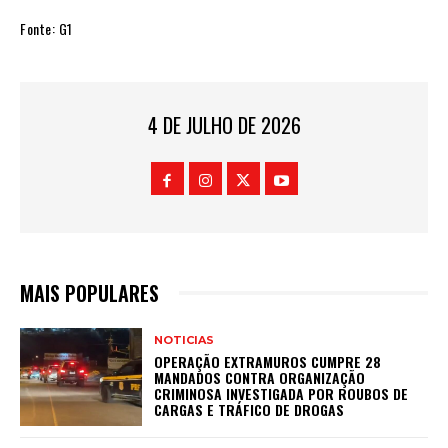
Fonte: G1
4 DE JULHO DE 2026
MAIS POPULARES
NOTICIAS
OPERAÇÃO EXTRAMUROS CUMPRE 28
MANDADOS CONTRA ORGANIZAÇÃO
CRIMINOSA INVESTIGADA POR ROUBOS DE
CARGAS E TRÁFICO DE DROGAS