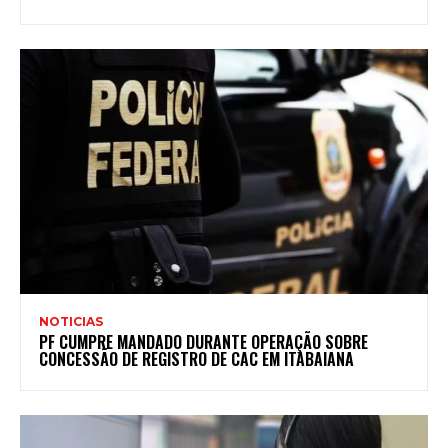
NOTICIAS
PF CUMPRE MANDADO DURANTE OPERAÇÃO SOBRE
CONCESSÃO DE REGISTRO DE CAC EM ITABAIANA