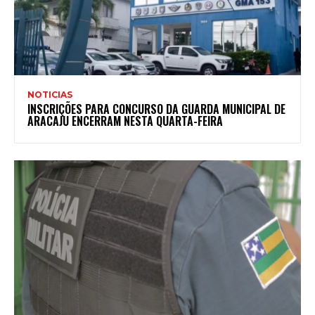
NOTICIAS
INSCRIÇÕES PARA CONCURSO DA GUARDA MUNICIPAL DE
ARACAJU ENCERRAM NESTA QUARTA-FEIRA