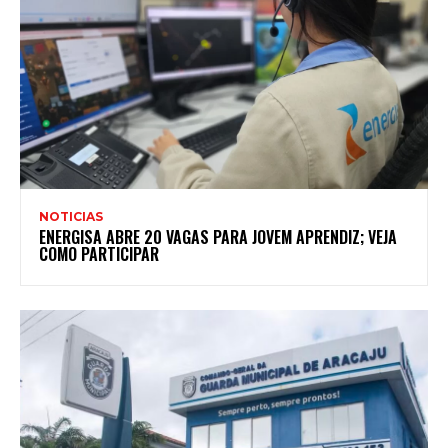
NOTICIAS
ENERGISA ABRE 20 VAGAS PARA JOVEM APRENDIZ; VEJA
COMO PARTICIPAR