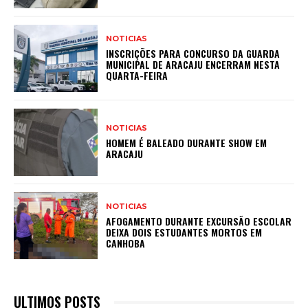
NOTICIAS
INSCRIÇÕES PARA CONCURSO DA GUARDA
MUNICIPAL DE ARACAJU ENCERRAM NESTA
QUARTA-FEIRA
NOTICIAS
HOMEM É BALEADO DURANTE SHOW EM
ARACAJU
NOTICIAS
AFOGAMENTO DURANTE EXCURSÃO ESCOLAR
DEIXA DOIS ESTUDANTES MORTOS EM
CANHOBA
ULTIMOS POSTS