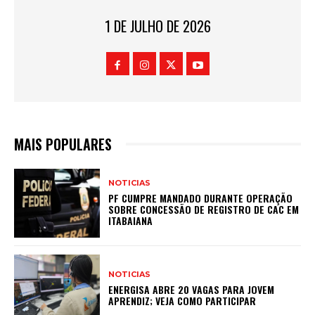
1 DE JULHO DE 2026
MAIS POPULARES
NOTICIAS
PF CUMPRE MANDADO DURANTE OPERAÇÃO
SOBRE CONCESSÃO DE REGISTRO DE CAC EM
ITABAIANA
NOTICIAS
ENERGISA ABRE 20 VAGAS PARA JOVEM
APRENDIZ; VEJA COMO PARTICIPAR