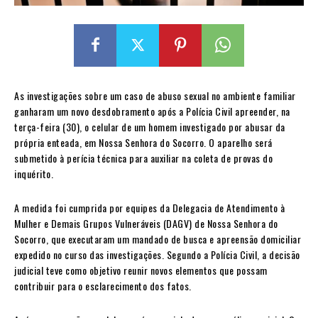
As investigações sobre um caso de abuso sexual no ambiente familiar
ganharam um novo desdobramento após a Polícia Civil apreender, na
terça-feira (30), o celular de um homem investigado por abusar da
própria enteada, em Nossa Senhora do Socorro. O aparelho será
submetido à perícia técnica para auxiliar na coleta de provas do
inquérito.
A medida foi cumprida por equipes da Delegacia de Atendimento à
Mulher e Demais Grupos Vulneráveis (DAGV) de Nossa Senhora do
Socorro, que executaram um mandado de busca e apreensão domiciliar
expedido no curso das investigações. Segundo a Polícia Civil, a decisão
judicial teve como objetivo reunir novos elementos que possam
contribuir para o esclarecimento dos fatos.