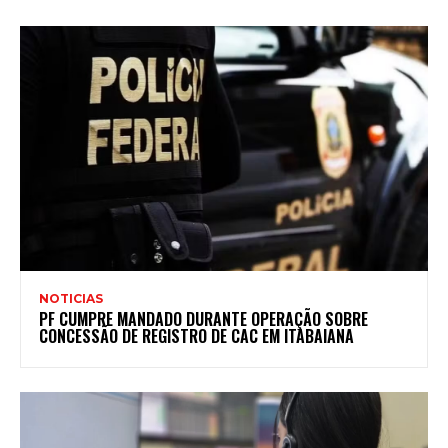
NOTICIAS
PF CUMPRE MANDADO DURANTE OPERAÇÃO SOBRE
CONCESSÃO DE REGISTRO DE CAC EM ITABAIANA