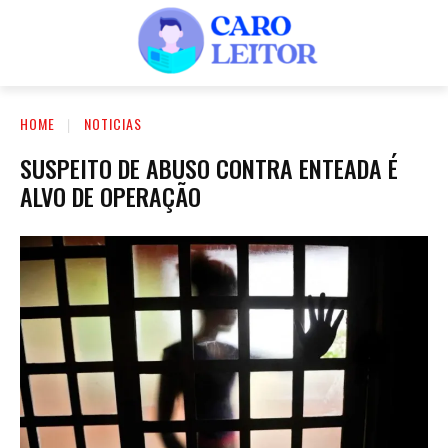
HOME
NOTICIAS
SUSPEITO DE ABUSO CONTRA ENTEADA É
ALVO DE OPERAÇÃO