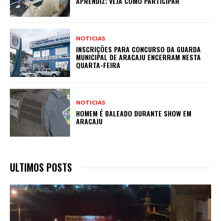
APRENDIZ; VEJA COMO PARTICIPAR
NOTICIAS
INSCRIÇÕES PARA CONCURSO DA GUARDA
MUNICIPAL DE ARACAJU ENCERRAM NESTA
QUARTA-FEIRA
NOTICIAS
HOMEM É BALEADO DURANTE SHOW EM
ARACAJU
ULTIMOS POSTS