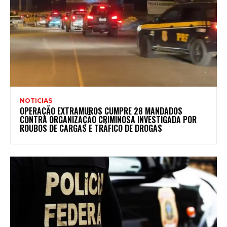
NOTICIAS
OPERAÇÃO EXTRAMUROS CUMPRE 28 MANDADOS
CONTRA ORGANIZAÇÃO CRIMINOSA INVESTIGADA POR
ROUBOS DE CARGAS E TRÁFICO DE DROGAS