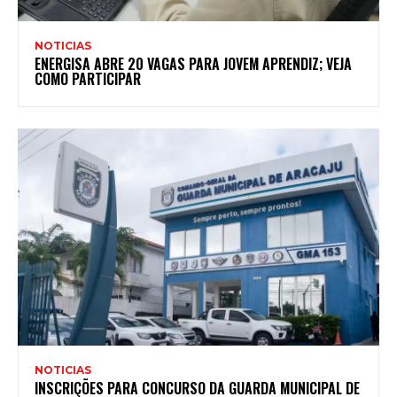
NOTICIAS
ENERGISA ABRE 20 VAGAS PARA JOVEM APRENDIZ; VEJA
COMO PARTICIPAR
NOTICIAS
INSCRIÇÕES PARA CONCURSO DA GUARDA MUNICIPAL DE