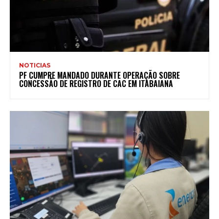
NOTICIAS
PF CUMPRE MANDADO DURANTE OPERAÇÃO SOBRE
CONCESSÃO DE REGISTRO DE CAC EM ITABAIANA