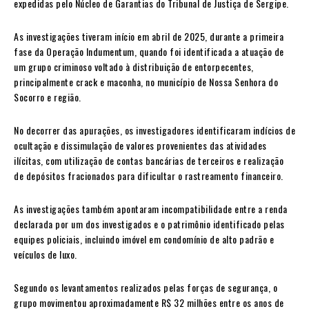
expedidas pelo Núcleo de Garantias do Tribunal de Justiça de Sergipe.
As investigações tiveram início em abril de 2025, durante a primeira
fase da Operação Indumentum, quando foi identificada a atuação de
um grupo criminoso voltado à distribuição de entorpecentes,
principalmente crack e maconha, no município de Nossa Senhora do
Socorro e região.
No decorrer das apurações, os investigadores identificaram indícios de
ocultação e dissimulação de valores provenientes das atividades
ilícitas, com utilização de contas bancárias de terceiros e realização
de depósitos fracionados para dificultar o rastreamento financeiro.
As investigações também apontaram incompatibilidade entre a renda
declarada por um dos investigados e o patrimônio identificado pelas
equipes policiais, incluindo imóvel em condomínio de alto padrão e
veículos de luxo.
Segundo os levantamentos realizados pelas forças de segurança, o
grupo movimentou aproximadamente R$ 32 milhões entre os anos de