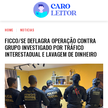
HOME
NOTICIAS
FICCO/SE DEFLAGRA OPERAÇÃO CONTRA
GRUPO INVESTIGADO POR TRÁFICO
INTERESTADUAL E LAVAGEM DE DINHEIRO