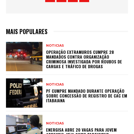
MAIS POPULARES
NOTICIAS
OPERAÇÃO EXTRAMUROS CUMPRE 28
MANDADOS CONTRA ORGANIZAÇÃO
CRIMINOSA INVESTIGADA POR ROUBOS DE
CARGAS E TRÁFICO DE DROGAS
NOTICIAS
PF CUMPRE MANDADO DURANTE OPERAÇÃO
SOBRE CONCESSÃO DE REGISTRO DE CAC EM
ITABAIANA
NOTICIAS
ENERGISA ABRE 20 VAGAS PARA JOVEM