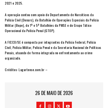
2021 e 2025.
A operação contou com apoio do Departamento de Narcóticos da
Polícia Civil (Denarc), do Batalhão de Operações Especiais da Polícia
Militar (Bope), do 1º e 5º Batalhões da PMSE e do Grupo Tático
Operacional da Polícia Penal (GTOP).
A FICCO/SE é composta por integrantes da Polícia Federal, Polícia
Civil, Polícia Militar, Polícia Penal e da Secretaria Nacional de Políticas
Penais, atuando de forma integrada no enfrentamento ao crime
organizado.
Créditos: Lagartense.com.br –
26 DE MAIO DE 2026