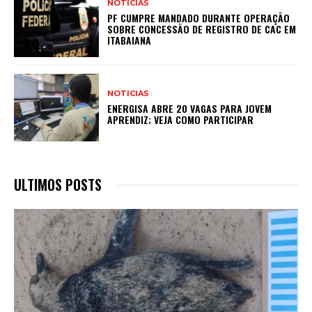
NOTICIAS
PF CUMPRE MANDADO DURANTE OPERAÇÃO
SOBRE CONCESSÃO DE REGISTRO DE CAC EM
ITABAIANA
NOTICIAS
ENERGISA ABRE 20 VAGAS PARA JOVEM
APRENDIZ; VEJA COMO PARTICIPAR
ULTIMOS POSTS