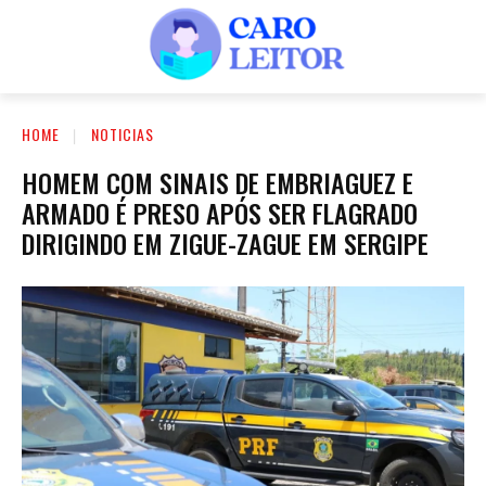
HOME
NOTICIAS
HOMEM COM SINAIS DE EMBRIAGUEZ E
ARMADO É PRESO APÓS SER FLAGRADO
DIRIGINDO EM ZIGUE-ZAGUE EM SERGIPE