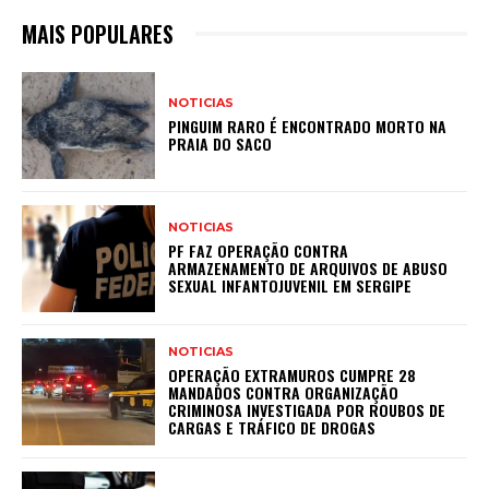
MAIS POPULARES
NOTICIAS
PINGUIM RARO É ENCONTRADO MORTO NA
PRAIA DO SACO
NOTICIAS
PF FAZ OPERAÇÃO CONTRA
ARMAZENAMENTO DE ARQUIVOS DE ABUSO
SEXUAL INFANTOJUVENIL EM SERGIPE
NOTICIAS
OPERAÇÃO EXTRAMUROS CUMPRE 28
MANDADOS CONTRA ORGANIZAÇÃO
CRIMINOSA INVESTIGADA POR ROUBOS DE
CARGAS E TRÁFICO DE DROGAS