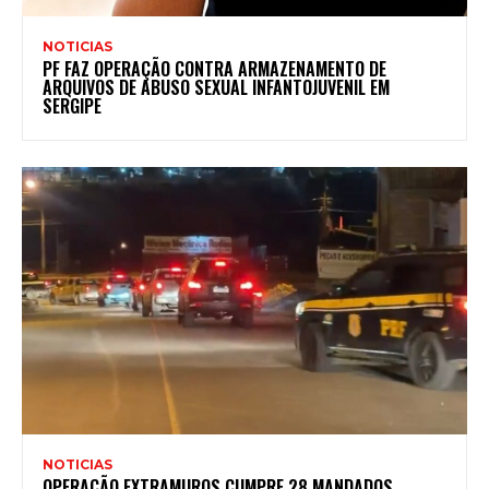
NOTICIAS
PF FAZ OPERAÇÃO CONTRA ARMAZENAMENTO DE
ARQUIVOS DE ABUSO SEXUAL INFANTOJUVENIL EM
SERGIPE
NOTICIAS
OPERAÇÃO EXTRAMUROS CUMPRE 28 MANDADOS