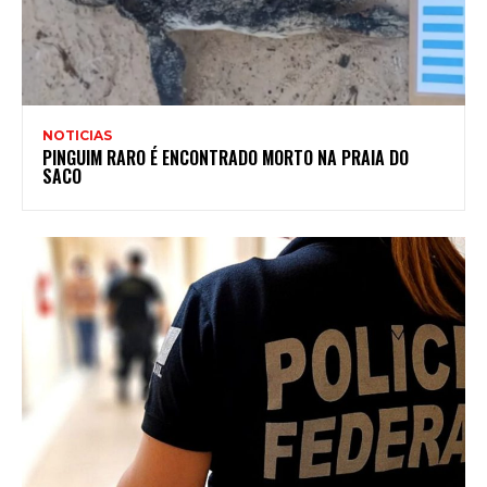
NOTICIAS
PINGUIM RARO É ENCONTRADO MORTO NA PRAIA DO
SACO