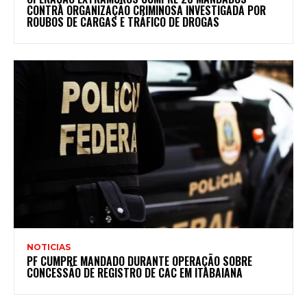
CONTRA ORGANIZAÇÃO CRIMINOSA INVESTIGADA POR
ROUBOS DE CARGAS E TRÁFICO DE DROGAS
NOTICIAS
PF CUMPRE MANDADO DURANTE OPERAÇÃO SOBRE
CONCESSÃO DE REGISTRO DE CAC EM ITABAIANA