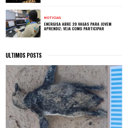
NOTICIAS
ENERGISA ABRE 20 VAGAS PARA JOVEM
APRENDIZ; VEJA COMO PARTICIPAR
ULTIMOS POSTS