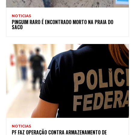
NOTICIAS
PINGUIM RARO É ENCONTRADO MORTO NA PRAIA DO
SACO
NOTICIAS
PF FAZ OPERAÇÃO CONTRA ARMAZENAMENTO DE