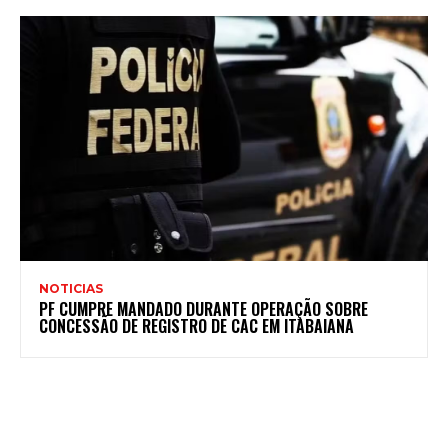
NOTICIAS
PF CUMPRE MANDADO DURANTE OPERAÇÃO SOBRE
CONCESSÃO DE REGISTRO DE CAC EM ITABAIANA