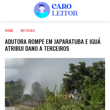
HOME
NOTICIAS
ADUTORA ROMPE EM JAPARATUBA E IGUÁ
ATRIBUI DANO A TERCEIROS