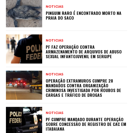
NOTICIAS
PINGUIM RARO É ENCONTRADO MORTO NA
PRAIA DO SACO
NOTICIAS
PF FAZ OPERAÇÃO CONTRA
ARMAZENAMENTO DE ARQUIVOS DE ABUSO
SEXUAL INFANTOJUVENIL EM SERGIPE
NOTICIAS
OPERAÇÃO EXTRAMUROS CUMPRE 28
MANDADOS CONTRA ORGANIZAÇÃO
CRIMINOSA INVESTIGADA POR ROUBOS DE
CARGAS E TRÁFICO DE DROGAS
NOTICIAS
PF CUMPRE MANDADO DURANTE OPERAÇÃO
SOBRE CONCESSÃO DE REGISTRO DE CAC EM
ITABAIANA