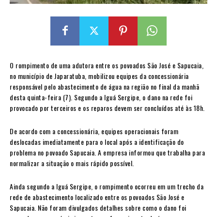
O rompimento de uma adutora entre os povoados São José e Sapucaia,
no município de Japaratuba, mobilizou equipes da concessionária
responsável pelo abastecimento de água na região no final da manhã
desta quinta-feira (7). Segundo a Iguá Sergipe, o dano na rede foi
provocado por terceiros e os reparos devem ser concluídos até às 18h.
De acordo com a concessionária, equipes operacionais foram
deslocadas imediatamente para o local após a identificação do
problema no povoado Sapucaia. A empresa informou que trabalha para
normalizar a situação o mais rápido possível.
Ainda segundo a Iguá Sergipe, o rompimento ocorreu em um trecho da
rede de abastecimento localizado entre os povoados São José e
Sapucaia. Não foram divulgados detalhes sobre como o dano foi