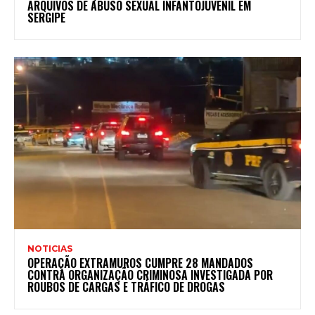
ARQUIVOS DE ABUSO SEXUAL INFANTOJUVENIL EM
SERGIPE
NOTICIAS
OPERAÇÃO EXTRAMUROS CUMPRE 28 MANDADOS
CONTRA ORGANIZAÇÃO CRIMINOSA INVESTIGADA POR
ROUBOS DE CARGAS E TRÁFICO DE DROGAS