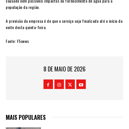
causado nem possíveis impactos no fornecimento de água para a
população da região.
A previsão da empresa é de que o serviço seja finalizado até o início da
noite desta quinta-feira.
Fonte: F5news
8 DE MAIO DE 2026
MAIS POPULARES