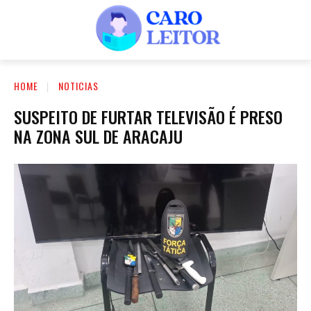
HOME
NOTICIAS
SUSPEITO DE FURTAR TELEVISÃO É PRESO
NA ZONA SUL DE ARACAJU