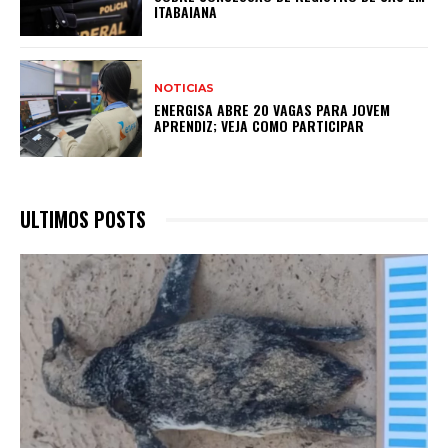
ITABAIANA
NOTICIAS
ENERGISA ABRE 20 VAGAS PARA JOVEM
APRENDIZ; VEJA COMO PARTICIPAR
ULTIMOS POSTS