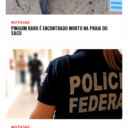
NOTICIAS
PINGUIM RARO É ENCONTRADO MORTO NA PRAIA DO
SACO
NOTICIAS