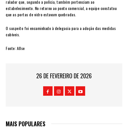
ralador que, segundo a polícia, também pertenciam ao
estabelecimento. No retorno ao ponto comercial, a equipe constatou
que as portas de vidro estavam quebradas.
O suspeito foi encaminhado à delegacia para a adoção das medidas
cabíveis.
Fonte: A8se
26 DE FEVEREIRO DE 2026
MAIS POPULARES