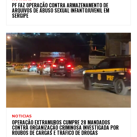
PF FAZ OPERAÇÃO CONTRA ARMAZENAMENTO DE
ARQUIVOS DE ABUSO SEXUAL INFANTOJUVENIL EM
SERGIPE
NOTICIAS
OPERAÇÃO EXTRAMUROS CUMPRE 28 MANDADOS
CONTRA ORGANIZAÇÃO CRIMINOSA INVESTIGADA POR
ROUBOS DE CARGAS E TRÁFICO DE DROGAS