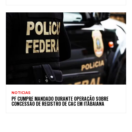
NOTICIAS
PF CUMPRE MANDADO DURANTE OPERAÇÃO SOBRE
CONCESSÃO DE REGISTRO DE CAC EM ITABAIANA