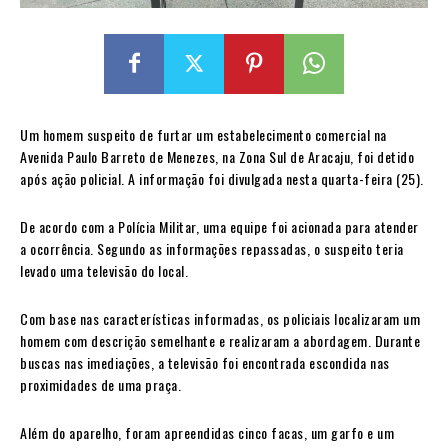
Um homem suspeito de furtar um estabelecimento comercial na
Avenida Paulo Barreto de Menezes, na Zona Sul de Aracaju, foi detido
após ação policial. A informação foi divulgada nesta quarta-feira (25).
De acordo com a Polícia Militar, uma equipe foi acionada para atender
a ocorrência. Segundo as informações repassadas, o suspeito teria
levado uma televisão do local.
Com base nas características informadas, os policiais localizaram um
homem com descrição semelhante e realizaram a abordagem. Durante
buscas nas imediações, a televisão foi encontrada escondida nas
proximidades de uma praça.
Além do aparelho, foram apreendidas cinco facas, um garfo e um