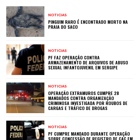
NOTICIAS
PINGUIM RARO É ENCONTRADO MORTO NA
PRAIA DO SACO
NOTICIAS
PF FAZ OPERAÇÃO CONTRA
ARMAZENAMENTO DE ARQUIVOS DE ABUSO
SEXUAL INFANTOJUVENIL EM SERGIPE
NOTICIAS
OPERAÇÃO EXTRAMUROS CUMPRE 28
MANDADOS CONTRA ORGANIZAÇÃO
CRIMINOSA INVESTIGADA POR ROUBOS DE
CARGAS E TRÁFICO DE DROGAS
NOTICIAS
PF CUMPRE MANDADO DURANTE OPERAÇÃO
SOBRE CONCESSÃO DE REGISTRO DE CAC EM