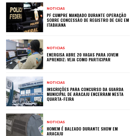
NOTICIAS
PF CUMPRE MANDADO DURANTE OPERAÇÃO
SOBRE CONCESSÃO DE REGISTRO DE CAC EM
ITABAIANA
NOTICIAS
ENERGISA ABRE 20 VAGAS PARA JOVEM
APRENDIZ; VEJA COMO PARTICIPAR
NOTICIAS
INSCRIÇÕES PARA CONCURSO DA GUARDA
MUNICIPAL DE ARACAJU ENCERRAM NESTA
QUARTA-FEIRA
NOTICIAS
HOMEM É BALEADO DURANTE SHOW EM
ARACAJU