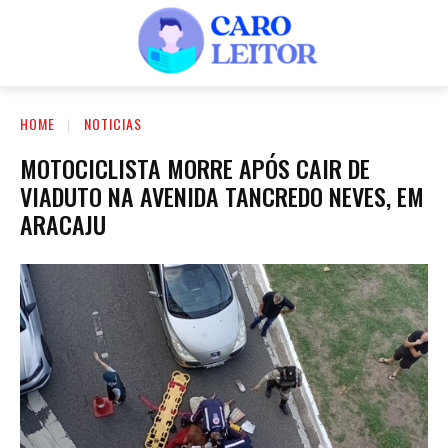
HOME
NOTICIAS
MOTOCICLISTA MORRE APÓS CAIR DE
VIADUTO NA AVENIDA TANCREDO NEVES, EM
ARACAJU