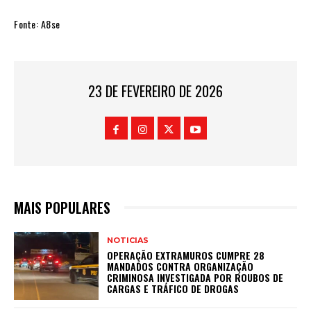
Fonte: A8se
23 DE FEVEREIRO DE 2026
MAIS POPULARES
NOTICIAS
OPERAÇÃO EXTRAMUROS CUMPRE 28
MANDADOS CONTRA ORGANIZAÇÃO
CRIMINOSA INVESTIGADA POR ROUBOS DE
CARGAS E TRÁFICO DE DROGAS