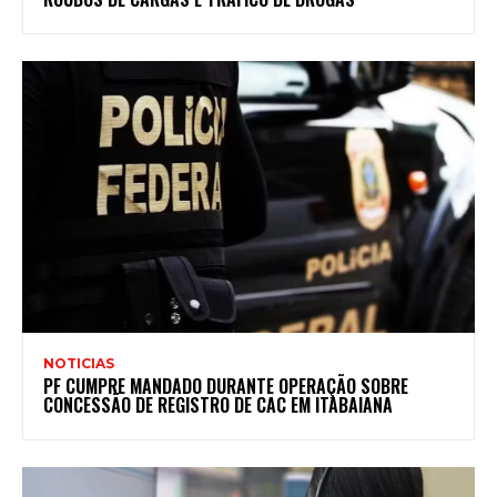
NOTICIAS
PF CUMPRE MANDADO DURANTE OPERAÇÃO SOBRE
CONCESSÃO DE REGISTRO DE CAC EM ITABAIANA