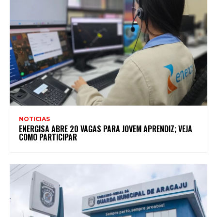
NOTICIAS
ENERGISA ABRE 20 VAGAS PARA JOVEM APRENDIZ; VEJA
COMO PARTICIPAR