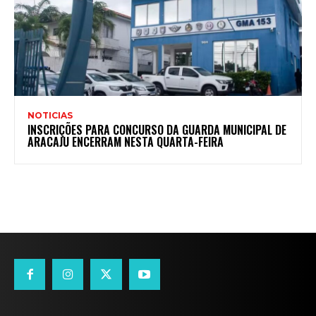
NOTICIAS
INSCRIÇÕES PARA CONCURSO DA GUARDA MUNICIPAL DE
ARACAJU ENCERRAM NESTA QUARTA-FEIRA