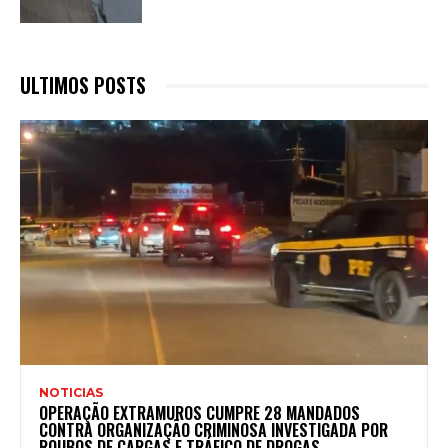
ULTIMOS POSTS
NOTICIAS
OPERAÇÃO EXTRAMUROS CUMPRE 28 MANDADOS
CONTRA ORGANIZAÇÃO CRIMINOSA INVESTIGADA POR
ROUBOS DE CARGAS E TRÁFICO DE DROGAS