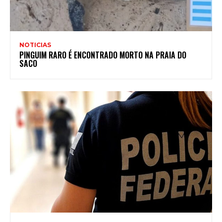
NOTICIAS
PINGUIM RARO É ENCONTRADO MORTO NA PRAIA DO
SACO