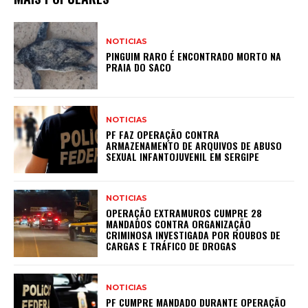
NOTICIAS
PINGUIM RARO É ENCONTRADO MORTO NA
PRAIA DO SACO
NOTICIAS
PF FAZ OPERAÇÃO CONTRA
ARMAZENAMENTO DE ARQUIVOS DE ABUSO
SEXUAL INFANTOJUVENIL EM SERGIPE
NOTICIAS
OPERAÇÃO EXTRAMUROS CUMPRE 28
MANDADOS CONTRA ORGANIZAÇÃO
CRIMINOSA INVESTIGADA POR ROUBOS DE
CARGAS E TRÁFICO DE DROGAS
NOTICIAS
PF CUMPRE MANDADO DURANTE OPERAÇÃO