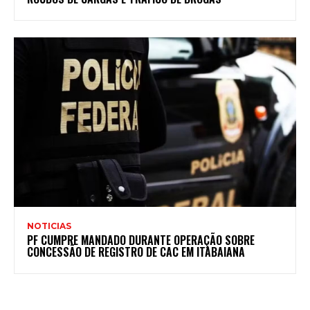
NOTICIAS
PF CUMPRE MANDADO DURANTE OPERAÇÃO SOBRE
CONCESSÃO DE REGISTRO DE CAC EM ITABAIANA