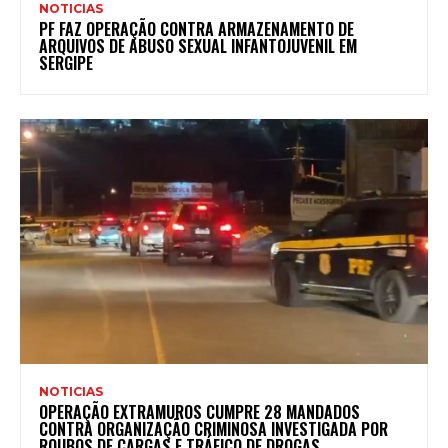
NOTICIAS
PF FAZ OPERAÇÃO CONTRA ARMAZENAMENTO DE
ARQUIVOS DE ABUSO SEXUAL INFANTOJUVENIL EM
SERGIPE
NOTICIAS
OPERAÇÃO EXTRAMUROS CUMPRE 28 MANDADOS
CONTRA ORGANIZAÇÃO CRIMINOSA INVESTIGADA POR
ROUBOS DE CARGAS E TRÁFICO DE DROGAS