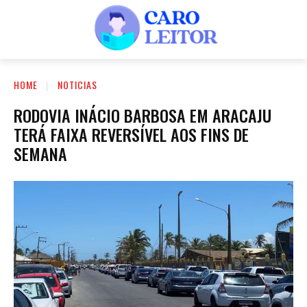
HOME
NOTICIAS
RODOVIA INÁCIO BARBOSA EM ARACAJU
TERÁ FAIXA REVERSÍVEL AOS FINS DE
SEMANA