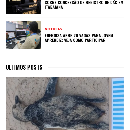
SOBRE CONCESSÃO DE REGISTRO DE CAC EM
ITABAIANA
NOTICIAS
ENERGISA ABRE 20 VAGAS PARA JOVEM
APRENDIZ; VEJA COMO PARTICIPAR
ULTIMOS POSTS