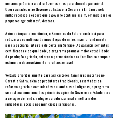
consumo próprio e a outra fizemos silos para alimentação animal.
Quero agradecer ao Governo do Estado, à Seagri e à Emdagro pelo
milho recebido e espero que o governo continue assim, olhando para os
pequenos agricultores”, destaca.
Além do impacto econômico, o Sementes do Futuro contribui para
reduzir a dependência da importação de milho, insumo fundamental
para a pecuária leiteira e de corte em Sergipe. Ao garantir sementes
certificadas e de qualidade, o programa promove maior estabilidade
da produção agrícola, reforça a permanência das famílias no campo e
estimula o desenvolvimento rural sustentável.
Voltado prioritariamente para agricultores familiares inscritos no
Garantia Safra, além de produtores tradicionais, assentados da
reforma agrária e comunidades quilombolas e indígenas, o programa
se destaca como uma das principais ações do Governo do Estado para
a geração de renda, redução da pobreza rural e melhoria dos
indicadores sociais nos municípios sergipanos.