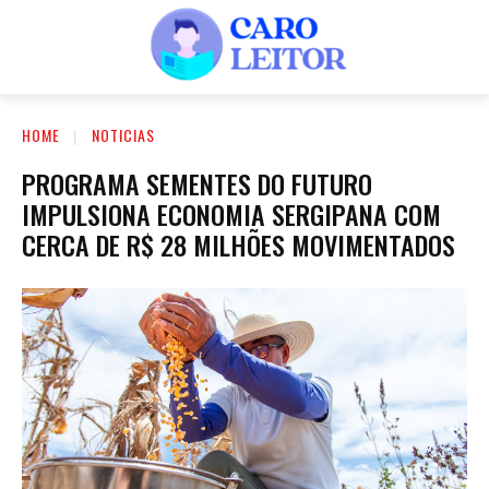
HOME
NOTICIAS
PROGRAMA SEMENTES DO FUTURO
IMPULSIONA ECONOMIA SERGIPANA COM
CERCA DE R$ 28 MILHÕES MOVIMENTADOS