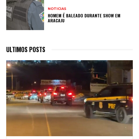
NOTICIAS
HOMEM É BALEADO DURANTE SHOW EM
ARACAJU
ULTIMOS POSTS