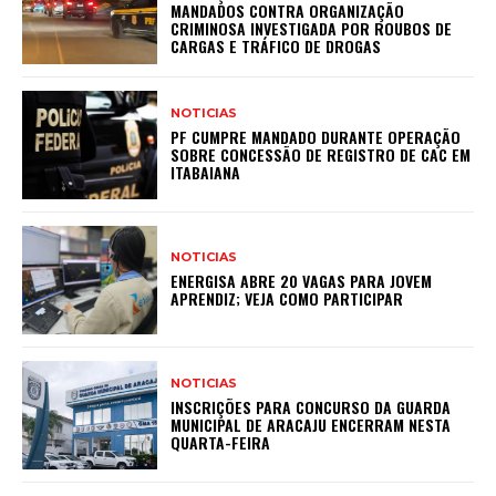
MANDADOS CONTRA ORGANIZAÇÃO
CRIMINOSA INVESTIGADA POR ROUBOS DE
CARGAS E TRÁFICO DE DROGAS
NOTICIAS
PF CUMPRE MANDADO DURANTE OPERAÇÃO
SOBRE CONCESSÃO DE REGISTRO DE CAC EM
ITABAIANA
NOTICIAS
ENERGISA ABRE 20 VAGAS PARA JOVEM
APRENDIZ; VEJA COMO PARTICIPAR
NOTICIAS
INSCRIÇÕES PARA CONCURSO DA GUARDA
MUNICIPAL DE ARACAJU ENCERRAM NESTA
QUARTA-FEIRA