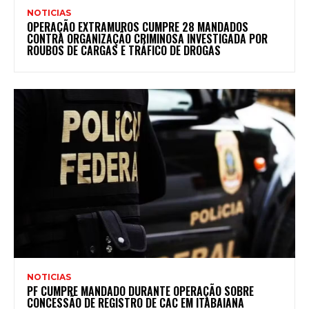
NOTICIAS
OPERAÇÃO EXTRAMUROS CUMPRE 28 MANDADOS
CONTRA ORGANIZAÇÃO CRIMINOSA INVESTIGADA POR
ROUBOS DE CARGAS E TRÁFICO DE DROGAS
NOTICIAS
PF CUMPRE MANDADO DURANTE OPERAÇÃO SOBRE
CONCESSÃO DE REGISTRO DE CAC EM ITABAIANA