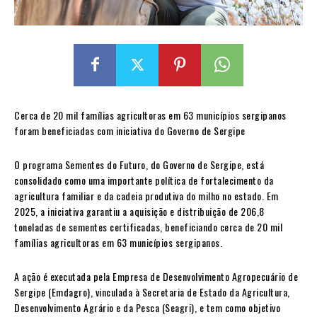
Cerca de 20 mil famílias agricultoras em 63 municípios sergipanos
foram beneficiadas com iniciativa do Governo de Sergipe
O programa Sementes do Futuro, do Governo de Sergipe, está
consolidado como uma importante política de fortalecimento da
agricultura familiar e da cadeia produtiva do milho no estado. Em
2025, a iniciativa garantiu a aquisição e distribuição de 206,8
toneladas de sementes certificadas, beneficiando cerca de 20 mil
famílias agricultoras em 63 municípios sergipanos.
A ação é executada pela Empresa de Desenvolvimento Agropecuário de
Sergipe (Emdagro), vinculada à Secretaria de Estado da Agricultura,
Desenvolvimento Agrário e da Pesca (Seagri), e tem como objetivo