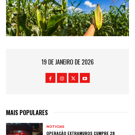
19 DE JANEIRO DE 2026
MAIS POPULARES
NOTICIAS
OPERAÇÃO EXTRAMUROS CUMPRE 28