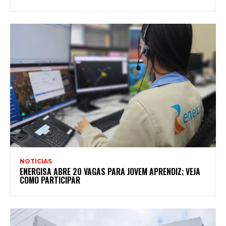
NOTICIAS
ENERGISA ABRE 20 VAGAS PARA JOVEM APRENDIZ; VEJA
COMO PARTICIPAR