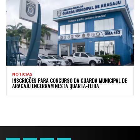
NOTICIAS
INSCRIÇÕES PARA CONCURSO DA GUARDA MUNICIPAL DE
ARACAJU ENCERRAM NESTA QUARTA-FEIRA