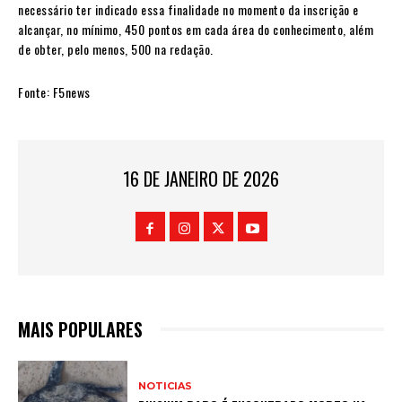
necessário ter indicado essa finalidade no momento da inscrição e
alcançar, no mínimo, 450 pontos em cada área do conhecimento, além
de obter, pelo menos, 500 na redação.
Fonte: F5news
16 DE JANEIRO DE 2026
MAIS POPULARES
NOTICIAS