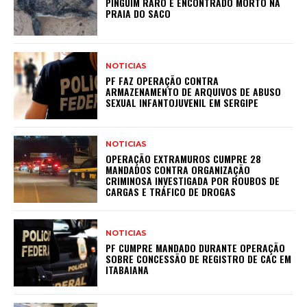
PINGUIM RARO É ENCONTRADO MORTO NA
PRAIA DO SACO
NOTICIAS
PF FAZ OPERAÇÃO CONTRA
ARMAZENAMENTO DE ARQUIVOS DE ABUSO
SEXUAL INFANTOJUVENIL EM SERGIPE
NOTICIAS
OPERAÇÃO EXTRAMUROS CUMPRE 28
MANDADOS CONTRA ORGANIZAÇÃO
CRIMINOSA INVESTIGADA POR ROUBOS DE
CARGAS E TRÁFICO DE DROGAS
NOTICIAS
PF CUMPRE MANDADO DURANTE OPERAÇÃO
SOBRE CONCESSÃO DE REGISTRO DE CAC EM
ITABAIANA