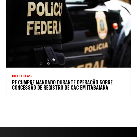
NOTICIAS
PF CUMPRE MANDADO DURANTE OPERAÇÃO SOBRE
CONCESSÃO DE REGISTRO DE CAC EM ITABAIANA