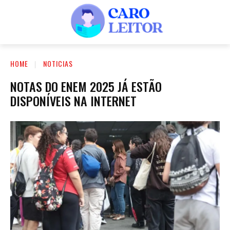
HOME
NOTICIAS
NOTAS DO ENEM 2025 JÁ ESTÃO
DISPONÍVEIS NA INTERNET