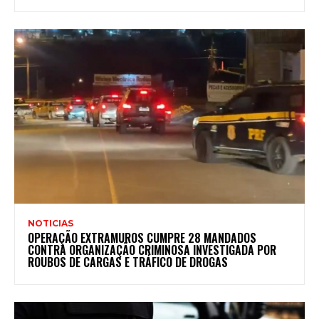
NOTICIAS
OPERAÇÃO EXTRAMUROS CUMPRE 28 MANDADOS
CONTRA ORGANIZAÇÃO CRIMINOSA INVESTIGADA POR
ROUBOS DE CARGAS E TRÁFICO DE DROGAS