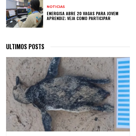
NOTICIAS
ENERGISA ABRE 20 VAGAS PARA JOVEM
APRENDIZ; VEJA COMO PARTICIPAR
ULTIMOS POSTS