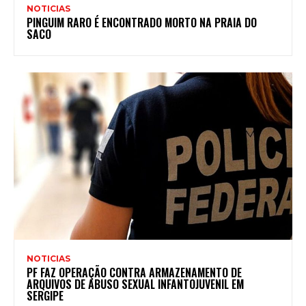
NOTICIAS
PINGUIM RARO É ENCONTRADO MORTO NA PRAIA DO
SACO
NOTICIAS
PF FAZ OPERAÇÃO CONTRA ARMAZENAMENTO DE
ARQUIVOS DE ABUSO SEXUAL INFANTOJUVENIL EM
SERGIPE