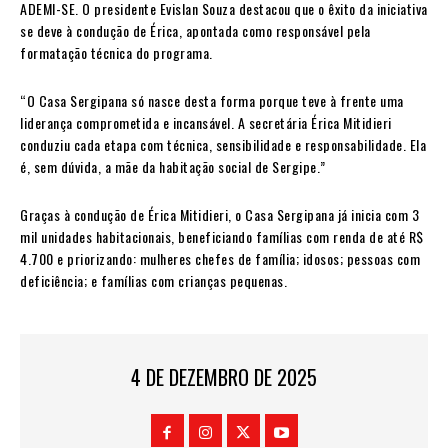
ADEMI-SE. O presidente Evislan Souza destacou que o êxito da iniciativa
se deve à condução de Érica, apontada como responsável pela
formatação técnica do programa.
“O Casa Sergipana só nasce desta forma porque teve à frente uma
liderança comprometida e incansável. A secretária Érica Mitidieri
conduziu cada etapa com técnica, sensibilidade e responsabilidade. Ela
é, sem dúvida, a mãe da habitação social de Sergipe.”
Graças à condução de Érica Mitidieri, o Casa Sergipana já inicia com 3
mil unidades habitacionais, beneficiando famílias com renda de até R$
4.700 e priorizando: mulheres chefes de família; idosos; pessoas com
deficiência; e famílias com crianças pequenas.
4 DE DEZEMBRO DE 2025