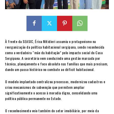
À frente da SEASIC, Érica Mitidieri assumiu o protagonismo na
reorganização da política habitacional sergipana, sendo reconhecida
como a verdadeira “mãe da habitação” pelo impacto social do Casa
Sergipana. A secretária vem conduzindo uma gestão marcada por
técnica, planejamento e foco absoluto nas famílias que mais precisam,
dando um passo histórico no combate ao déficit habitacional.
O modelo implantado centralizou processos, modernizou cadastros e
criou mecanismos de subvenção que permitem ampliar
significativamente o acesso à moradia digna, consolidando uma
política pública permanente no Estado.
O reconhecimento veio também do setor imobiliário, por meio da