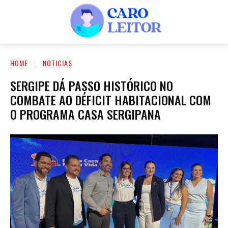
HOME
NOTICIAS
SERGIPE DÁ PASSO HISTÓRICO NO
COMBATE AO DÉFICIT HABITACIONAL COM
O PROGRAMA CASA SERGIPANA