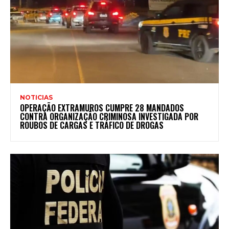
NOTICIAS
OPERAÇÃO EXTRAMUROS CUMPRE 28 MANDADOS
CONTRA ORGANIZAÇÃO CRIMINOSA INVESTIGADA POR
ROUBOS DE CARGAS E TRÁFICO DE DROGAS