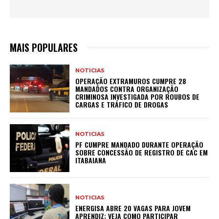
MAIS POPULARES
NOTICIAS
OPERAÇÃO EXTRAMUROS CUMPRE 28
MANDADOS CONTRA ORGANIZAÇÃO
CRIMINOSA INVESTIGADA POR ROUBOS DE
CARGAS E TRÁFICO DE DROGAS
NOTICIAS
PF CUMPRE MANDADO DURANTE OPERAÇÃO
SOBRE CONCESSÃO DE REGISTRO DE CAC EM
ITABAIANA
NOTICIAS
ENERGISA ABRE 20 VAGAS PARA JOVEM
APRENDIZ; VEJA COMO PARTICIPAR