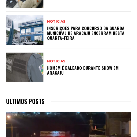
NOTICIAS
INSCRIÇÕES PARA CONCURSO DA GUARDA
MUNICIPAL DE ARACAJU ENCERRAM NESTA
QUARTA-FEIRA
NOTICIAS
HOMEM É BALEADO DURANTE SHOW EM
ARACAJU
ULTIMOS POSTS