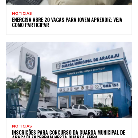
NOTICIAS
ENERGISA ABRE 20 VAGAS PARA JOVEM APRENDIZ; VEJA
COMO PARTICIPAR
NOTICIAS
INSCRIÇÕES PARA CONCURSO DA GUARDA MUNICIPAL DE
ARACAJU ENCERRAM NESTA QUARTA-FEIRA