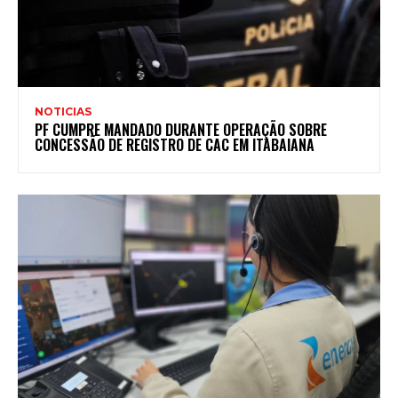
NOTICIAS
PF CUMPRE MANDADO DURANTE OPERAÇÃO SOBRE
CONCESSÃO DE REGISTRO DE CAC EM ITABAIANA