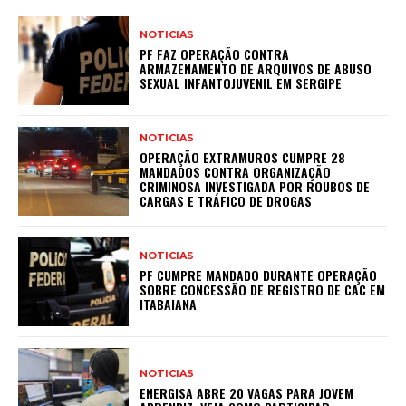
NOTICIAS
PF FAZ OPERAÇÃO CONTRA
ARMAZENAMENTO DE ARQUIVOS DE ABUSO
SEXUAL INFANTOJUVENIL EM SERGIPE
NOTICIAS
OPERAÇÃO EXTRAMUROS CUMPRE 28
MANDADOS CONTRA ORGANIZAÇÃO
CRIMINOSA INVESTIGADA POR ROUBOS DE
CARGAS E TRÁFICO DE DROGAS
NOTICIAS
PF CUMPRE MANDADO DURANTE OPERAÇÃO
SOBRE CONCESSÃO DE REGISTRO DE CAC EM
ITABAIANA
NOTICIAS
ENERGISA ABRE 20 VAGAS PARA JOVEM