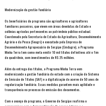
Modernização da gestão fundiária
Os beneficiários do programa são agricultores e agricultores
familiares posseiros, que vivem em áreas devolutas do Estado e
colônias agrícolas pertencentes ao patrimônio público estadual.
Coordenado pela Secretaria de Estado da Agricultura, Desenvolvimento
Agrário e da Pesca (Seagri) e executado pela Empresa de
Desenvolvimento Agropecuário de Sergipe (Emdagro), o Programa
Minha Terra tem como meta emitir 10 mil títulos definitivos até o fim
do quadriênio, com investimentos de R$ 25 milhões.
Além da entrega dos títulos, o Programa Minha Terra vem
modernizando a gestão fundiária do estado com a criação do Sistema
de Emissão de Títulos (SAF) e a digitalização do acervo de 50 anos de
regularização fundiária. Essas medidas garantem mais agilidade e
transparência no processo de emissão dos documentos.
Com o avanço do programa, o Governo de Sergipe reafirma o