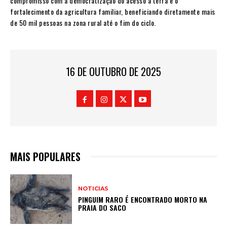
compromisso com a democratização do acesso à terra e o
fortalecimento da agricultura familiar, beneficiando diretamente mais
de 50 mil pessoas na zona rural até o fim do ciclo.
16 DE OUTUBRO DE 2025
MAIS POPULARES
NOTICIAS
PINGUIM RARO É ENCONTRADO MORTO NA
PRAIA DO SACO