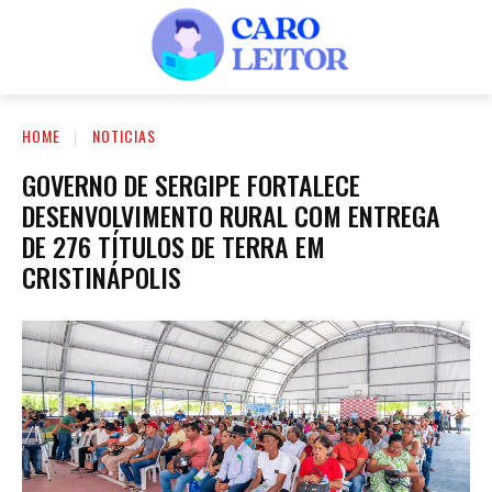
HOME
NOTICIAS
GOVERNO DE SERGIPE FORTALECE
DESENVOLVIMENTO RURAL COM ENTREGA
DE 276 TÍTULOS DE TERRA EM
CRISTINÁPOLIS