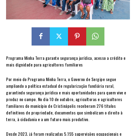
Programa Minha Terra garante segurança jurídica, acesso a crédito e
mais dignidade para agricultores familiares
Por meio do Programa Minha Terra, o Governo de Sergipe segue
ampliando a política estadual de regularização fundiária rural,
garantindo segurança jurídica e mais oportunidades para quem vive e
produz no campo. No dia 10 de outubro, agricultoras e agricultores
familiares do município de Cristinápolis receberam 276 títulos
definitivos de propriedade, documentos que simbolizam o direito à
terra, à cidadania e a um futuro mais produtivo.
Desde 2023, já foram realizadas 5.155 supervisões ocupacionais e