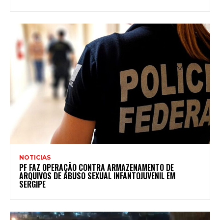
NOTICIAS
PF FAZ OPERAÇÃO CONTRA ARMAZENAMENTO DE
ARQUIVOS DE ABUSO SEXUAL INFANTOJUVENIL EM
SERGIPE