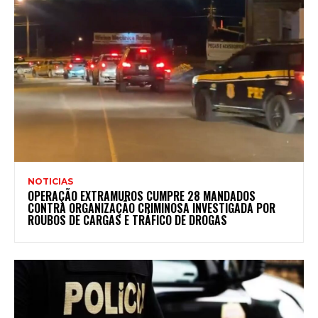
NOTICIAS
OPERAÇÃO EXTRAMUROS CUMPRE 28 MANDADOS
CONTRA ORGANIZAÇÃO CRIMINOSA INVESTIGADA POR
ROUBOS DE CARGAS E TRÁFICO DE DROGAS