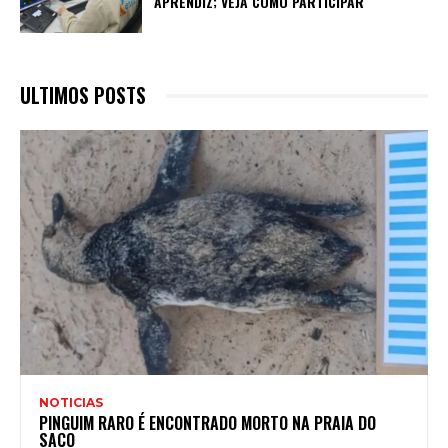
APRENDIZ; VEJA COMO PARTICIPAR
ULTIMOS POSTS
NOTICIAS
PINGUIM RARO É ENCONTRADO MORTO NA PRAIA DO
SACO