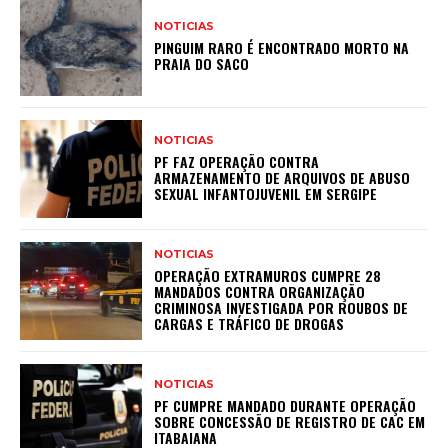
NOTICIAS
PINGUIM RARO É ENCONTRADO MORTO NA
PRAIA DO SACO
NOTICIAS
PF FAZ OPERAÇÃO CONTRA
ARMAZENAMENTO DE ARQUIVOS DE ABUSO
SEXUAL INFANTOJUVENIL EM SERGIPE
NOTICIAS
OPERAÇÃO EXTRAMUROS CUMPRE 28
MANDADOS CONTRA ORGANIZAÇÃO
CRIMINOSA INVESTIGADA POR ROUBOS DE
CARGAS E TRÁFICO DE DROGAS
NOTICIAS
PF CUMPRE MANDADO DURANTE OPERAÇÃO
SOBRE CONCESSÃO DE REGISTRO DE CAC EM
ITABAIANA