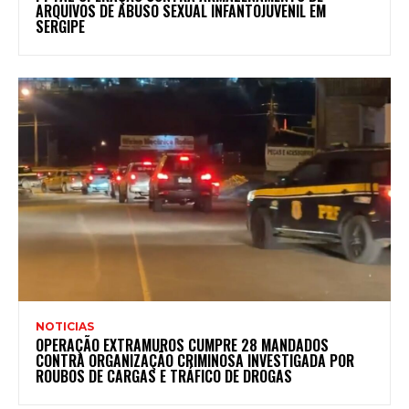
ARQUIVOS DE ABUSO SEXUAL INFANTOJUVENIL EM
SERGIPE
NOTICIAS
OPERAÇÃO EXTRAMUROS CUMPRE 28 MANDADOS
CONTRA ORGANIZAÇÃO CRIMINOSA INVESTIGADA POR
ROUBOS DE CARGAS E TRÁFICO DE DROGAS