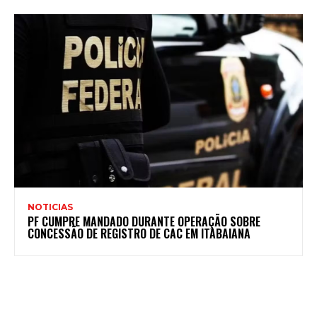
NOTICIAS
PF CUMPRE MANDADO DURANTE OPERAÇÃO SOBRE
CONCESSÃO DE REGISTRO DE CAC EM ITABAIANA