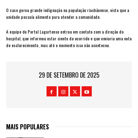
O caso gerou grande indignação na população riachãoense, visto que a
unidade possuía alimento para atender a comunidade.
A equipe do Portal Lagartense entrou em contato com a direção do
hospital, que informou estar ciente do ocorrido e que enviaria uma nota
de esclarecimento, mas até o momento isso não aconteceu.
29 DE SETEMBRO DE 2025
MAIS POPULARES