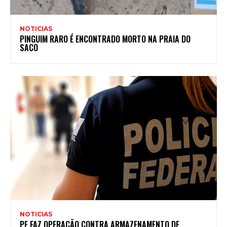
NOTICIAS
PINGUIM RARO É ENCONTRADO MORTO NA PRAIA DO
SACO
NOTICIAS
PF FAZ OPERAÇÃO CONTRA ARMAZENAMENTO DE