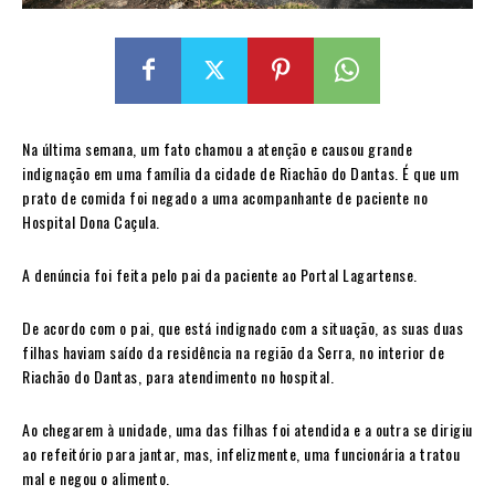
Na última semana, um fato chamou a atenção e causou grande
indignação em uma família da cidade de Riachão do Dantas. É que um
prato de comida foi negado a uma acompanhante de paciente no
Hospital Dona Caçula.
A denúncia foi feita pelo pai da paciente ao Portal Lagartense.
De acordo com o pai, que está indignado com a situação, as suas duas
filhas haviam saído da residência na região da Serra, no interior de
Riachão do Dantas, para atendimento no hospital.
Ao chegarem à unidade, uma das filhas foi atendida e a outra se dirigiu
ao refeitório para jantar, mas, infelizmente, uma funcionária a tratou
mal e negou o alimento.