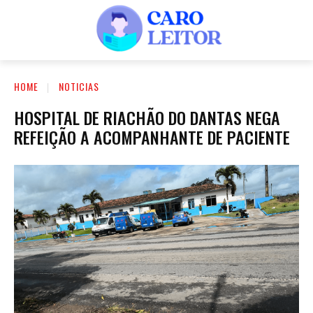
HOME
NOTICIAS
HOSPITAL DE RIACHÃO DO DANTAS NEGA
REFEIÇÃO A ACOMPANHANTE DE PACIENTE