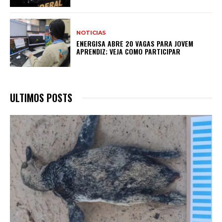
NOTICIAS
ENERGISA ABRE 20 VAGAS PARA JOVEM
APRENDIZ; VEJA COMO PARTICIPAR
ULTIMOS POSTS