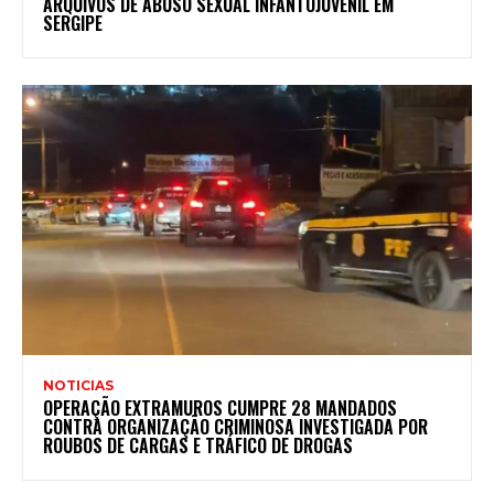
ARQUIVOS DE ABUSO SEXUAL INFANTOJUVENIL EM
SERGIPE
NOTICIAS
OPERAÇÃO EXTRAMUROS CUMPRE 28 MANDADOS
CONTRA ORGANIZAÇÃO CRIMINOSA INVESTIGADA POR
ROUBOS DE CARGAS E TRÁFICO DE DROGAS