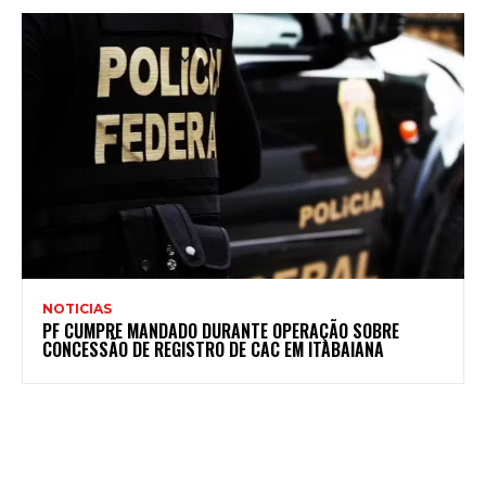
NOTICIAS
PF CUMPRE MANDADO DURANTE OPERAÇÃO SOBRE
CONCESSÃO DE REGISTRO DE CAC EM ITABAIANA