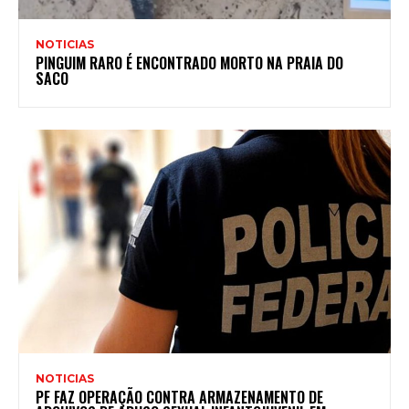
NOTICIAS
PINGUIM RARO É ENCONTRADO MORTO NA PRAIA DO
SACO
NOTICIAS
PF FAZ OPERAÇÃO CONTRA ARMAZENAMENTO DE