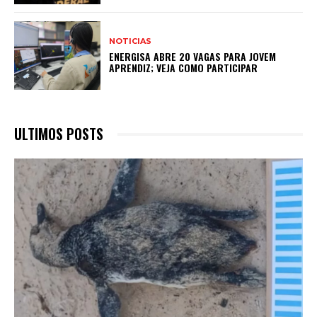
NOTICIAS
ENERGISA ABRE 20 VAGAS PARA JOVEM
APRENDIZ; VEJA COMO PARTICIPAR
ULTIMOS POSTS