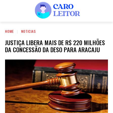
HOME
NOTICIAS
JUSTIÇA LIBERA MAIS DE R$ 220 MILHÕES
DA CONCESSÃO DA DESO PARA ARACAJU