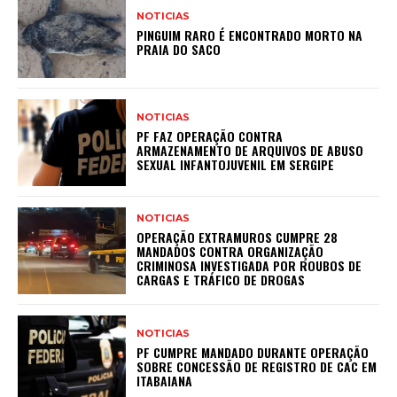
NOTICIAS
PINGUIM RARO É ENCONTRADO MORTO NA
PRAIA DO SACO
NOTICIAS
PF FAZ OPERAÇÃO CONTRA
ARMAZENAMENTO DE ARQUIVOS DE ABUSO
SEXUAL INFANTOJUVENIL EM SERGIPE
NOTICIAS
OPERAÇÃO EXTRAMUROS CUMPRE 28
MANDADOS CONTRA ORGANIZAÇÃO
CRIMINOSA INVESTIGADA POR ROUBOS DE
CARGAS E TRÁFICO DE DROGAS
NOTICIAS
PF CUMPRE MANDADO DURANTE OPERAÇÃO
SOBRE CONCESSÃO DE REGISTRO DE CAC EM
ITABAIANA