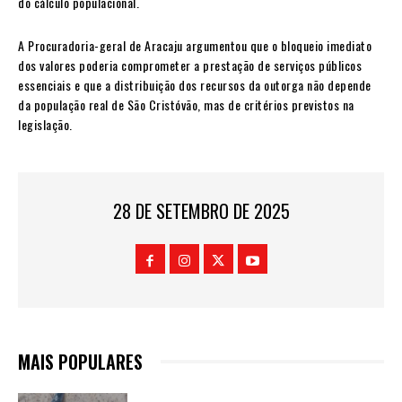
do cálculo populacional.
A Procuradoria-geral de Aracaju argumentou que o bloqueio imediato
dos valores poderia comprometer a prestação de serviços públicos
essenciais e que a distribuição dos recursos da outorga não depende
da população real de São Cristóvão, mas de critérios previstos na
legislação.
28 DE SETEMBRO DE 2025
MAIS POPULARES