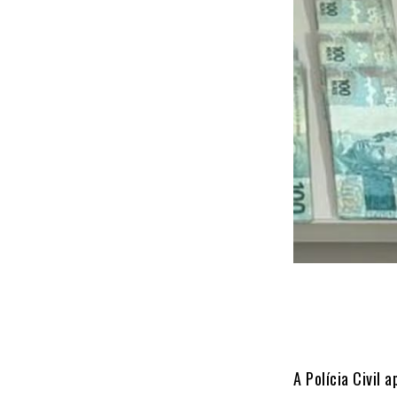
A Polícia Civil 