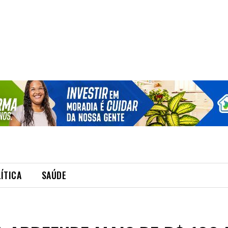
ÍTICA
SAÚDE