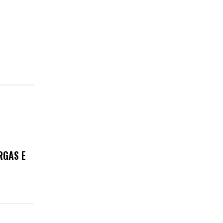
RGAS E