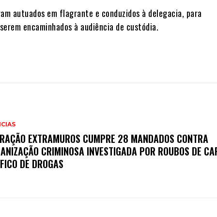
ram autuados em flagrante e conduzidos à delegacia, para
serem encaminhados à audiência de custódia.
CIAS
RAÇÃO EXTRAMUROS CUMPRE 28 MANDADOS CONTRA
ANIZAÇÃO CRIMINOSA INVESTIGADA POR ROUBOS DE CA
FICO DE DROGAS