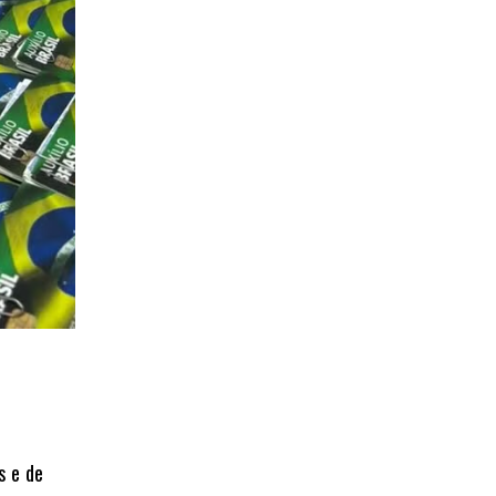
s e de