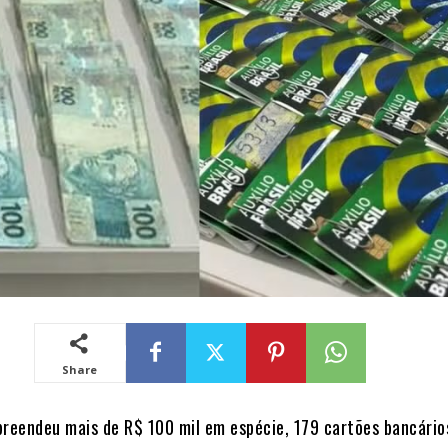
Share
apreendeu mais de R$ 100 mil em espécie, 179 cartões bancário