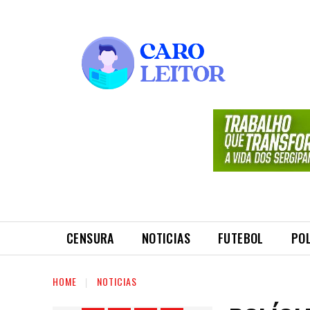
CENSURA
NOTICIAS
FUTEBOL
POL
HOME
NOTICIAS