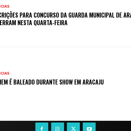
CIAS
CRIÇÕES PARA CONCURSO DA GUARDA MUNICIPAL DE AR
ERRAM NESTA QUARTA-FEIRA
CIAS
EM É BALEADO DURANTE SHOW EM ARACAJU