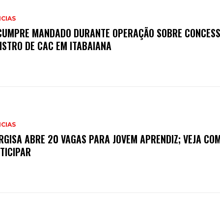
CIAS
CUMPRE MANDADO DURANTE OPERAÇÃO SOBRE CONCESS
ISTRO DE CAC EM ITABAIANA
CIAS
RGISA ABRE 20 VAGAS PARA JOVEM APRENDIZ; VEJA CO
TICIPAR