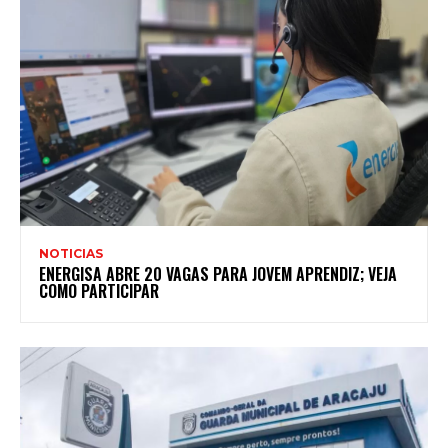
NOTICIAS
ENERGISA ABRE 20 VAGAS PARA JOVEM APRENDIZ; VEJA
COMO PARTICIPAR