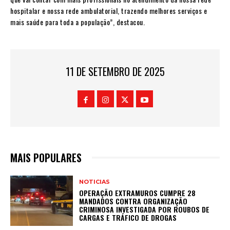
hospitalar e nossa rede ambulatorial, trazendo melhores serviços e
mais saúde para toda a população”, destacou.
11 DE SETEMBRO DE 2025
MAIS POPULARES
NOTICIAS
OPERAÇÃO EXTRAMUROS CUMPRE 28
MANDADOS CONTRA ORGANIZAÇÃO
CRIMINOSA INVESTIGADA POR ROUBOS DE
CARGAS E TRÁFICO DE DROGAS