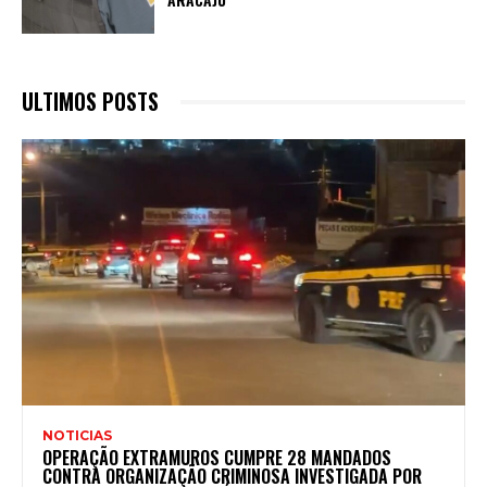
ULTIMOS POSTS
NOTICIAS
OPERAÇÃO EXTRAMUROS CUMPRE 28 MANDADOS
CONTRA ORGANIZAÇÃO CRIMINOSA INVESTIGADA POR