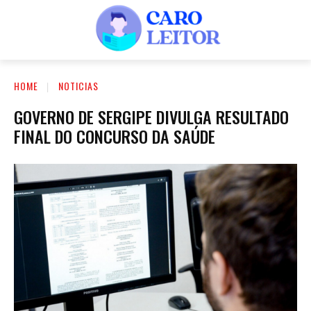
HOME
NOTICIAS
GOVERNO DE SERGIPE DIVULGA RESULTADO
FINAL DO CONCURSO DA SAÚDE