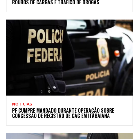
ROUBOS DE CARGAS E TRÁFICO DE DROGAS
NOTICIAS
PF CUMPRE MANDADO DURANTE OPERAÇÃO SOBRE
CONCESSÃO DE REGISTRO DE CAC EM ITABAIANA