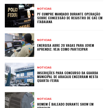
NOTICIAS
PF CUMPRE MANDADO DURANTE OPERAÇÃO
SOBRE CONCESSÃO DE REGISTRO DE CAC EM
ITABAIANA
NOTICIAS
ENERGISA ABRE 20 VAGAS PARA JOVEM
APRENDIZ; VEJA COMO PARTICIPAR
NOTICIAS
INSCRIÇÕES PARA CONCURSO DA GUARDA
MUNICIPAL DE ARACAJU ENCERRAM NESTA
QUARTA-FEIRA
NOTICIAS
HOMEM É BALEADO DURANTE SHOW EM
ARACAJU