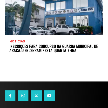
NOTICIAS
INSCRIÇÕES PARA CONCURSO DA GUARDA MUNICIPAL DE
ARACAJU ENCERRAM NESTA QUARTA-FEIRA