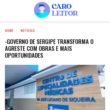
HOME
NOTICIAS
-GOVERNO DE SERGIPE TRANSFORMA O
AGRESTE COM OBRAS E MAIS
OPORTUNIDADES