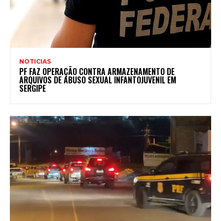
NOTICIAS
PF FAZ OPERAÇÃO CONTRA ARMAZENAMENTO DE
ARQUIVOS DE ABUSO SEXUAL INFANTOJUVENIL EM
SERGIPE