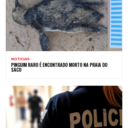
NOTICIAS
PINGUIM RARO É ENCONTRADO MORTO NA PRAIA DO
SACO