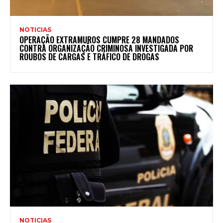
NOTICIAS
OPERAÇÃO EXTRAMUROS CUMPRE 28 MANDADOS
CONTRA ORGANIZAÇÃO CRIMINOSA INVESTIGADA POR
ROUBOS DE CARGAS E TRÁFICO DE DROGAS
NOTICIAS