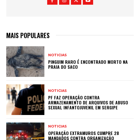
MAIS POPULARES
NOTICIAS
PINGUIM RARO É ENCONTRADO MORTO NA
PRAIA DO SACO
NOTICIAS
PF FAZ OPERAÇÃO CONTRA
ARMAZENAMENTO DE ARQUIVOS DE ABUSO
SEXUAL INFANTOJUVENIL EM SERGIPE
NOTICIAS
OPERAÇÃO EXTRAMUROS CUMPRE 28
MANDADOS CONTRA ORGANIZAÇÃO