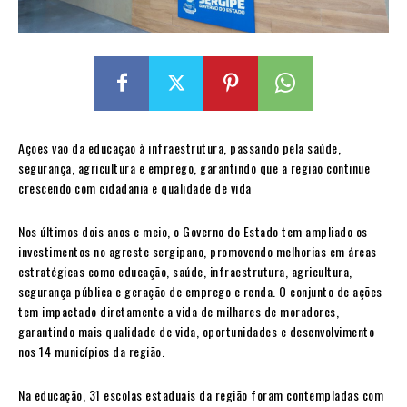
Ações vão da educação à infraestrutura, passando pela saúde,
segurança, agricultura e emprego, garantindo que a região continue
crescendo com cidadania e qualidade de vida
Nos últimos dois anos e meio, o Governo do Estado tem ampliado os
investimentos no agreste sergipano, promovendo melhorias em áreas
estratégicas como educação, saúde, infraestrutura, agricultura,
segurança pública e geração de emprego e renda. O conjunto de ações
tem impactado diretamente a vida de milhares de moradores,
garantindo mais qualidade de vida, oportunidades e desenvolvimento
nos 14 municípios da região.
Na educação, 31 escolas estaduais da região foram contempladas com