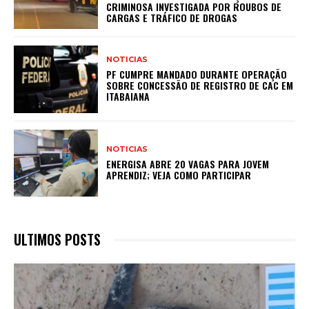
CRIMINOSA INVESTIGADA POR ROUBOS DE
CARGAS E TRÁFICO DE DROGAS
NOTICIAS
PF CUMPRE MANDADO DURANTE OPERAÇÃO
SOBRE CONCESSÃO DE REGISTRO DE CAC EM
ITABAIANA
NOTICIAS
ENERGISA ABRE 20 VAGAS PARA JOVEM
APRENDIZ; VEJA COMO PARTICIPAR
ULTIMOS POSTS