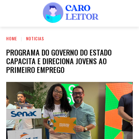
HOME
NOTICIAS
PROGRAMA DO GOVERNO DO ESTADO
CAPACITA E DIRECIONA JOVENS AO
PRIMEIRO EMPREGO