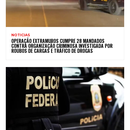
NOTICIAS
OPERAÇÃO EXTRAMUROS CUMPRE 28 MANDADOS
CONTRA ORGANIZAÇÃO CRIMINOSA INVESTIGADA POR
ROUBOS DE CARGAS E TRÁFICO DE DROGAS