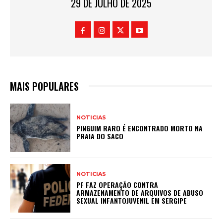
29 DE JULHO DE 2025
MAIS POPULARES
NOTICIAS
PINGUIM RARO É ENCONTRADO MORTO NA
PRAIA DO SACO
NOTICIAS
PF FAZ OPERAÇÃO CONTRA
ARMAZENAMENTO DE ARQUIVOS DE ABUSO
SEXUAL INFANTOJUVENIL EM SERGIPE