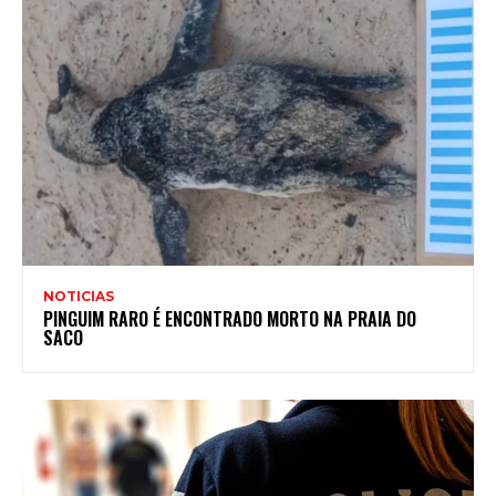
NOTICIAS
PINGUIM RARO É ENCONTRADO MORTO NA PRAIA DO
SACO