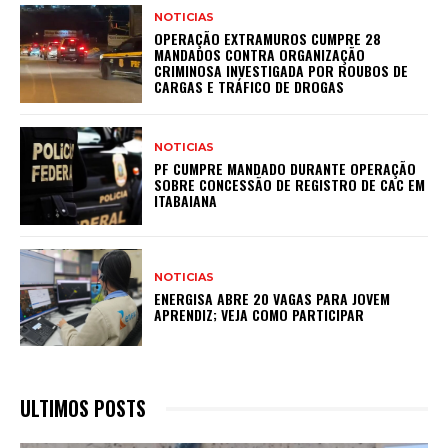
NOTICIAS
OPERAÇÃO EXTRAMUROS CUMPRE 28
MANDADOS CONTRA ORGANIZAÇÃO
CRIMINOSA INVESTIGADA POR ROUBOS DE
CARGAS E TRÁFICO DE DROGAS
NOTICIAS
PF CUMPRE MANDADO DURANTE OPERAÇÃO
SOBRE CONCESSÃO DE REGISTRO DE CAC EM
ITABAIANA
NOTICIAS
ENERGISA ABRE 20 VAGAS PARA JOVEM
APRENDIZ; VEJA COMO PARTICIPAR
ULTIMOS POSTS