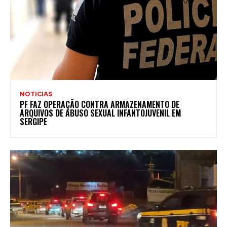
NOTICIAS
PF FAZ OPERAÇÃO CONTRA ARMAZENAMENTO DE
ARQUIVOS DE ABUSO SEXUAL INFANTOJUVENIL EM
SERGIPE