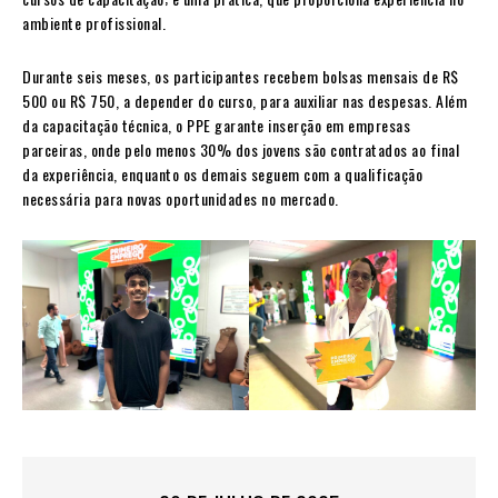
ambiente profissional.
Durante seis meses, os participantes recebem bolsas mensais de R$
500 ou R$ 750, a depender do curso, para auxiliar nas despesas. Além
da capacitação técnica, o PPE garante inserção em empresas
parceiras, onde pelo menos 30% dos jovens são contratados ao final
da experiência, enquanto os demais seguem com a qualificação
necessária para novas oportunidades no mercado.