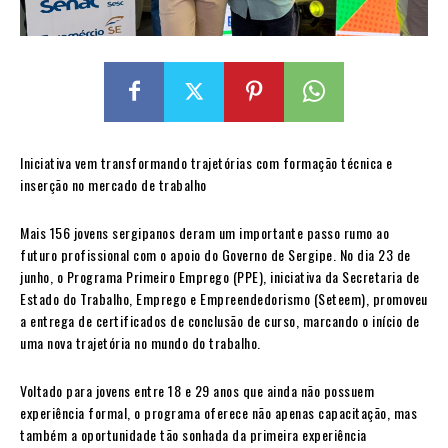
Iniciativa vem transformando trajetórias com formação técnica e
inserção no mercado de trabalho
Mais 156 jovens sergipanos deram um importante passo rumo ao
futuro profissional com o apoio do Governo de Sergipe. No dia 23 de
junho, o Programa Primeiro Emprego (PPE), iniciativa da Secretaria de
Estado do Trabalho, Emprego e Empreendedorismo (Seteem), promoveu
a entrega de certificados de conclusão de curso, marcando o início de
uma nova trajetória no mundo do trabalho.
Voltado para jovens entre 18 e 29 anos que ainda não possuem
experiência formal, o programa oferece não apenas capacitação, mas
também a oportunidade tão sonhada da primeira experiência