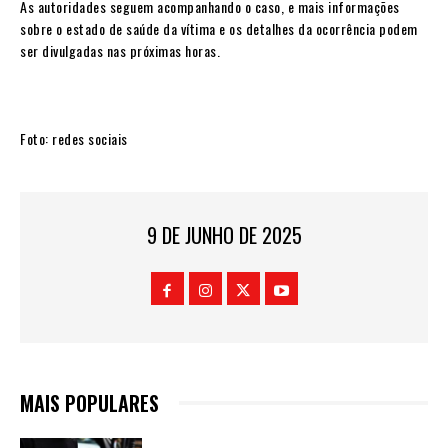
As autoridades seguem acompanhando o caso, e mais informações
sobre o estado de saúde da vítima e os detalhes da ocorrência podem
ser divulgadas nas próximas horas.
Foto: redes sociais
9 DE JUNHO DE 2025
MAIS POPULARES