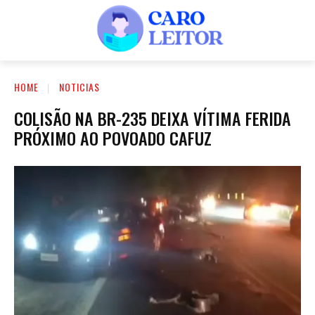
HOME
NOTICIAS
COLISÃO NA BR-235 DEIXA VÍTIMA FERIDA
PRÓXIMO AO POVOADO CAFUZ