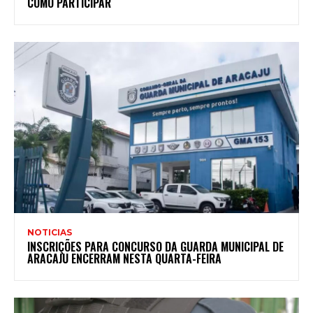
COMO PARTICIPAR
NOTICIAS
INSCRIÇÕES PARA CONCURSO DA GUARDA MUNICIPAL DE
ARACAJU ENCERRAM NESTA QUARTA-FEIRA