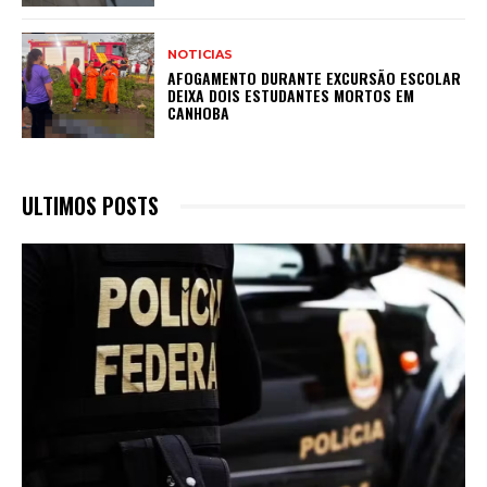
NOTICIAS
AFOGAMENTO DURANTE EXCURSÃO ESCOLAR
DEIXA DOIS ESTUDANTES MORTOS EM
CANHOBA
ULTIMOS POSTS