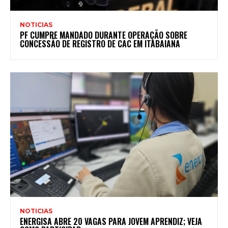
NOTICIAS
PF CUMPRE MANDADO DURANTE OPERAÇÃO SOBRE
CONCESSÃO DE REGISTRO DE CAC EM ITABAIANA
NOTICIAS
ENERGISA ABRE 20 VAGAS PARA JOVEM APRENDIZ; VEJA