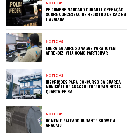
NOTICIAS
PF CUMPRE MANDADO DURANTE OPERAÇÃO
SOBRE CONCESSÃO DE REGISTRO DE CAC EM
ITABAIANA
NOTICIAS
ENERGISA ABRE 20 VAGAS PARA JOVEM
APRENDIZ; VEJA COMO PARTICIPAR
NOTICIAS
INSCRIÇÕES PARA CONCURSO DA GUARDA
MUNICIPAL DE ARACAJU ENCERRAM NESTA
QUARTA-FEIRA
NOTICIAS
HOMEM É BALEADO DURANTE SHOW EM
ARACAJU