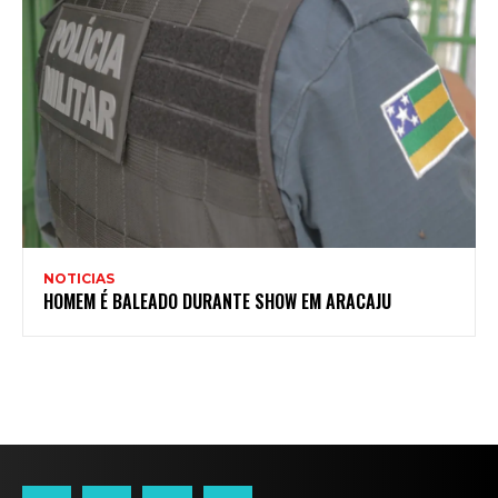
NOTICIAS
HOMEM É BALEADO DURANTE SHOW EM ARACAJU