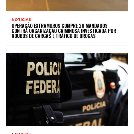
NOTICIAS
OPERAÇÃO EXTRAMUROS CUMPRE 28 MANDADOS
CONTRA ORGANIZAÇÃO CRIMINOSA INVESTIGADA POR
ROUBOS DE CARGAS E TRÁFICO DE DROGAS