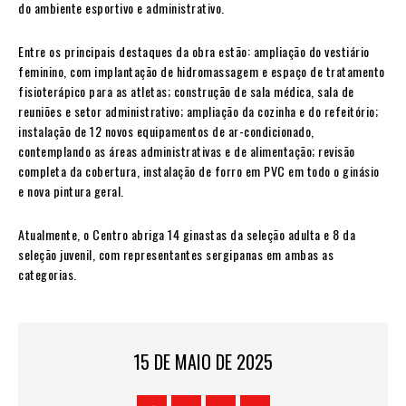
do ambiente esportivo e administrativo.
Entre os principais destaques da obra estão: ampliação do vestiário
feminino, com implantação de hidromassagem e espaço de tratamento
fisioterápico para as atletas; construção de sala médica, sala de
reuniões e setor administrativo; ampliação da cozinha e do refeitório;
instalação de 12 novos equipamentos de ar-condicionado,
contemplando as áreas administrativas e de alimentação; revisão
completa da cobertura, instalação de forro em PVC em todo o ginásio
e nova pintura geral.
Atualmente, o Centro abriga 14 ginastas da seleção adulta e 8 da
seleção juvenil, com representantes sergipanas em ambas as
categorias.
15 DE MAIO DE 2025