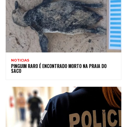
NOTICIAS
PINGUIM RARO É ENCONTRADO MORTO NA PRAIA DO
SACO