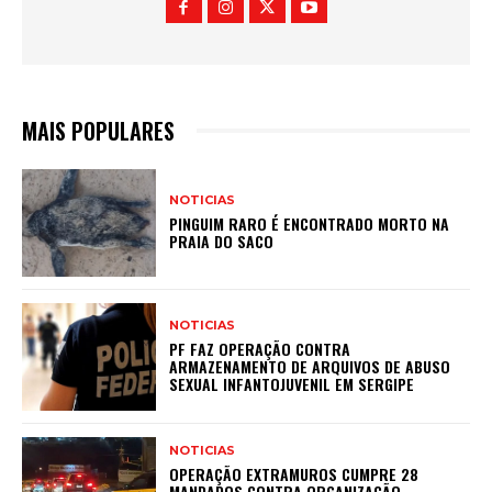
MAIS POPULARES
NOTICIAS
PINGUIM RARO É ENCONTRADO MORTO NA
PRAIA DO SACO
NOTICIAS
PF FAZ OPERAÇÃO CONTRA
ARMAZENAMENTO DE ARQUIVOS DE ABUSO
SEXUAL INFANTOJUVENIL EM SERGIPE
NOTICIAS
OPERAÇÃO EXTRAMUROS CUMPRE 28
MANDADOS CONTRA ORGANIZAÇÃO