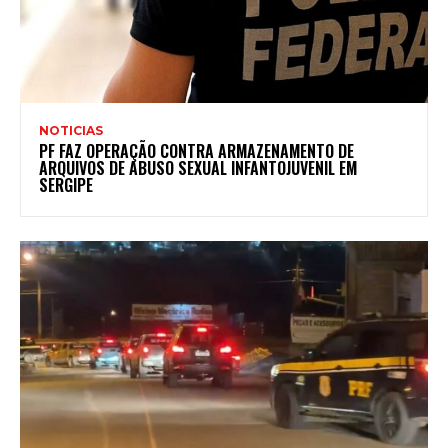
NOTICIAS
PF FAZ OPERAÇÃO CONTRA ARMAZENAMENTO DE
ARQUIVOS DE ABUSO SEXUAL INFANTOJUVENIL EM
SERGIPE