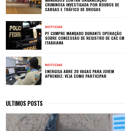
CRIMINOSA INVESTIGADA POR ROUBOS DE
CARGAS E TRÁFICO DE DROGAS
NOTICIAS
PF CUMPRE MANDADO DURANTE OPERAÇÃO
SOBRE CONCESSÃO DE REGISTRO DE CAC EM
ITABAIANA
NOTICIAS
ENERGISA ABRE 20 VAGAS PARA JOVEM
APRENDIZ; VEJA COMO PARTICIPAR
ULTIMOS POSTS