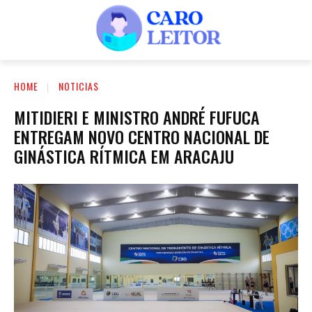
HOME
NOTICIAS
MITIDIERI E MINISTRO ANDRÉ FUFUCA
ENTREGAM NOVO CENTRO NACIONAL DE
GINÁSTICA RÍTMICA EM ARACAJU