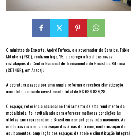
O ministro do Esporte, André Fufuca, e o governador de Sergipe, Fábio
Mitidieri (PSD), realizam hoje, 15, a entrega oficial das novas
instalações do Centro Nacional de Treinamento de Ginástica Rítmica
(CETNGR), em Aracaju.
A estrutura passou por uma ampla reforma e recebeu climatização
completa, somando investimento total de R$ 686.939,28.
O espaço, referência nacional no treinamento de alto rendimento da
modalidade, foi revitalizado para oferecer melhores condições às
atletas que representam o Brasil em competições internacionais. As
melhorias incluem a renovação das áreas de treino, modernização de
equipamentos, ampliação dos espaços de apoio e climatização integral