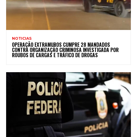
NOTICIAS
OPERAÇÃO EXTRAMUROS CUMPRE 28 MANDADOS
CONTRA ORGANIZAÇÃO CRIMINOSA INVESTIGADA POR
ROUBOS DE CARGAS E TRÁFICO DE DROGAS