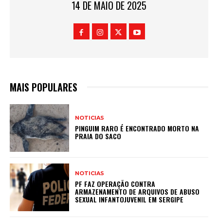
14 DE MAIO DE 2025
MAIS POPULARES
NOTICIAS
PINGUIM RARO É ENCONTRADO MORTO NA
PRAIA DO SACO
NOTICIAS
PF FAZ OPERAÇÃO CONTRA
ARMAZENAMENTO DE ARQUIVOS DE ABUSO
SEXUAL INFANTOJUVENIL EM SERGIPE