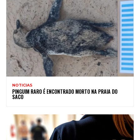
NOTICIAS
PINGUIM RARO É ENCONTRADO MORTO NA PRAIA DO
SACO