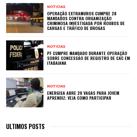
NOTICIAS
OPERAÇÃO EXTRAMUROS CUMPRE 28
MANDADOS CONTRA ORGANIZAÇÃO
CRIMINOSA INVESTIGADA POR ROUBOS DE
CARGAS E TRÁFICO DE DROGAS
NOTICIAS
PF CUMPRE MANDADO DURANTE OPERAÇÃO
SOBRE CONCESSÃO DE REGISTRO DE CAC EM
ITABAIANA
NOTICIAS
ENERGISA ABRE 20 VAGAS PARA JOVEM
APRENDIZ; VEJA COMO PARTICIPAR
ULTIMOS POSTS