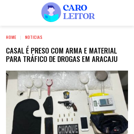
HOME
NOTICIAS
CASAL É PRESO COM ARMA E MATERIAL
PARA TRÁFICO DE DROGAS EM ARACAJU