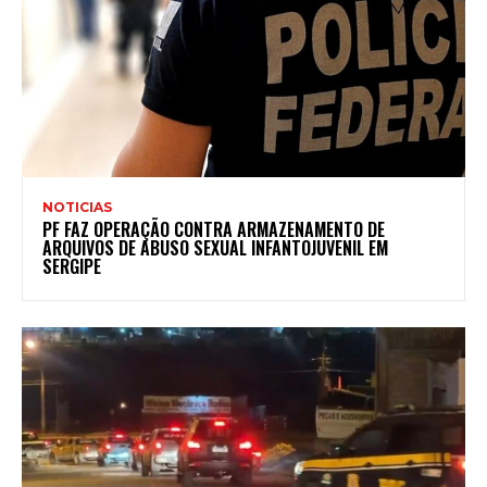
NOTICIAS
PF FAZ OPERAÇÃO CONTRA ARMAZENAMENTO DE
ARQUIVOS DE ABUSO SEXUAL INFANTOJUVENIL EM
SERGIPE