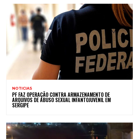
NOTICIAS
PF FAZ OPERAÇÃO CONTRA ARMAZENAMENTO DE
ARQUIVOS DE ABUSO SEXUAL INFANTOJUVENIL EM
SERGIPE