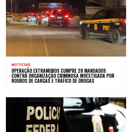
NOTICIAS
OPERAÇÃO EXTRAMUROS CUMPRE 28 MANDADOS
CONTRA ORGANIZAÇÃO CRIMINOSA INVESTIGADA POR
ROUBOS DE CARGAS E TRÁFICO DE DROGAS