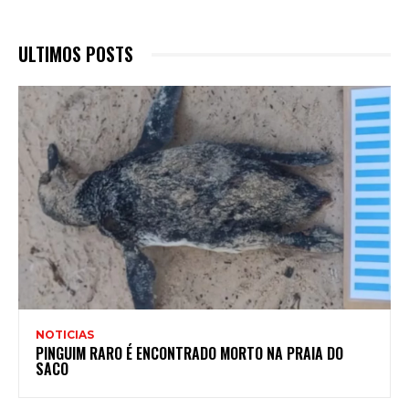
ULTIMOS POSTS
NOTICIAS
PINGUIM RARO É ENCONTRADO MORTO NA PRAIA DO
SACO