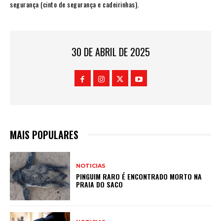
segurança (cinto de segurança e cadeirinhas).
30 DE ABRIL DE 2025
MAIS POPULARES
NOTICIAS
PINGUIM RARO É ENCONTRADO MORTO NA
PRAIA DO SACO