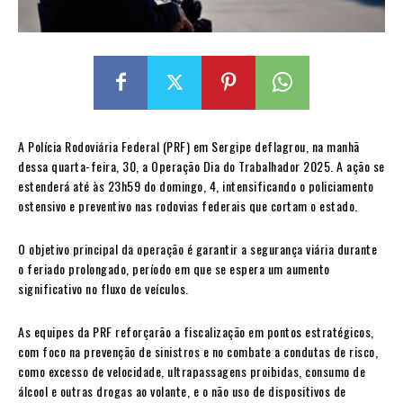
A Polícia Rodoviária Federal (PRF) em Sergipe deflagrou, na manhã
dessa quarta-feira, 30, a Operação Dia do Trabalhador 2025. A ação se
estenderá até às 23h59 do domingo, 4, intensificando o policiamento
ostensivo e preventivo nas rodovias federais que cortam o estado.
O objetivo principal da operação é garantir a segurança viária durante
o feriado prolongado, período em que se espera um aumento
significativo no fluxo de veículos.
As equipes da PRF reforçarão a fiscalização em pontos estratégicos,
com foco na prevenção de sinistros e no combate a condutas de risco,
como excesso de velocidade, ultrapassagens proibidas, consumo de
álcool e outras drogas ao volante, e o não uso de dispositivos de