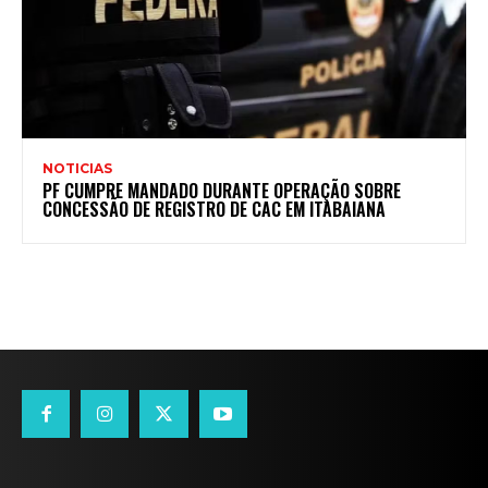
NOTICIAS
PF CUMPRE MANDADO DURANTE OPERAÇÃO SOBRE
CONCESSÃO DE REGISTRO DE CAC EM ITABAIANA