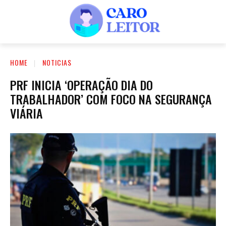
HOME
NOTICIAS
PRF INICIA ‘OPERAÇÃO DIA DO
TRABALHADOR’ COM FOCO NA SEGURANÇA
VIÁRIA