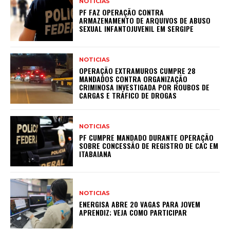
NOTICIAS
PF FAZ OPERAÇÃO CONTRA
ARMAZENAMENTO DE ARQUIVOS DE ABUSO
SEXUAL INFANTOJUVENIL EM SERGIPE
NOTICIAS
OPERAÇÃO EXTRAMUROS CUMPRE 28
MANDADOS CONTRA ORGANIZAÇÃO
CRIMINOSA INVESTIGADA POR ROUBOS DE
CARGAS E TRÁFICO DE DROGAS
NOTICIAS
PF CUMPRE MANDADO DURANTE OPERAÇÃO
SOBRE CONCESSÃO DE REGISTRO DE CAC EM
ITABAIANA
NOTICIAS
ENERGISA ABRE 20 VAGAS PARA JOVEM
APRENDIZ; VEJA COMO PARTICIPAR