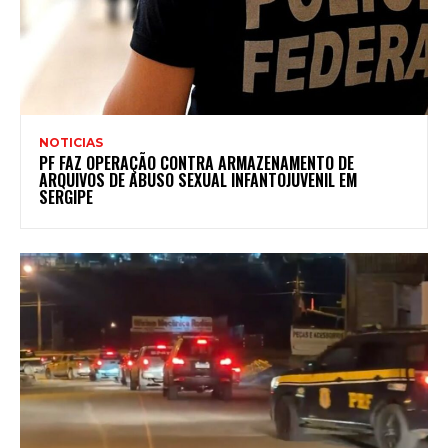
NOTICIAS
PF FAZ OPERAÇÃO CONTRA ARMAZENAMENTO DE
ARQUIVOS DE ABUSO SEXUAL INFANTOJUVENIL EM
SERGIPE