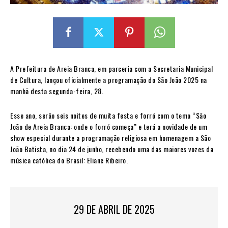
A Prefeitura de Areia Branca, em parceria com a Secretaria Municipal
de Cultura, lançou oficialmente a programação do São João 2025 na
manhã desta segunda-feira, 28.
Esse ano, serão seis noites de muita festa e forró com o tema “São
João de Areia Branca: onde o forró começa” e terá a novidade de um
show especial durante a programação religiosa em homenagem a São
João Batista, no dia 24 de junho, recebendo uma das maiores vozes da
música católica do Brasil: Eliane Ribeiro.
29 DE ABRIL DE 2025