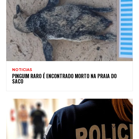
NOTICIAS
PINGUIM RARO É ENCONTRADO MORTO NA PRAIA DO
SACO