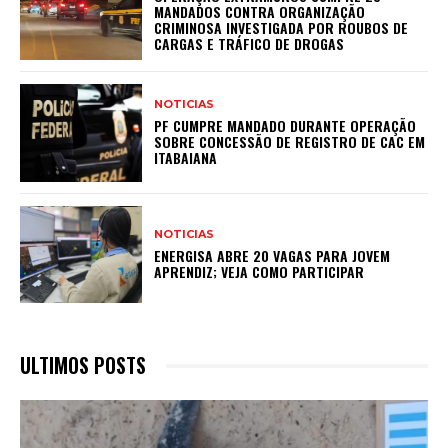
MANDADOS CONTRA ORGANIZAÇÃO
CRIMINOSA INVESTIGADA POR ROUBOS DE
CARGAS E TRÁFICO DE DROGAS
NOTICIAS
PF CUMPRE MANDADO DURANTE OPERAÇÃO
SOBRE CONCESSÃO DE REGISTRO DE CAC EM
ITABAIANA
NOTICIAS
ENERGISA ABRE 20 VAGAS PARA JOVEM
APRENDIZ; VEJA COMO PARTICIPAR
ULTIMOS POSTS