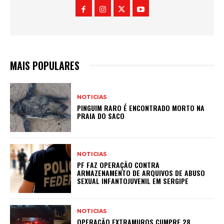
MAIS POPULARES
NOTICIAS
PINGUIM RARO É ENCONTRADO MORTO NA
PRAIA DO SACO
NOTICIAS
PF FAZ OPERAÇÃO CONTRA
ARMAZENAMENTO DE ARQUIVOS DE ABUSO
SEXUAL INFANTOJUVENIL EM SERGIPE
NOTICIAS
OPERAÇÃO EXTRAMUROS CUMPRE 28