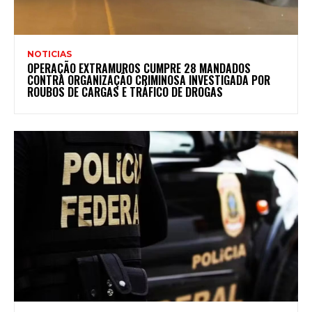
NOTICIAS
OPERAÇÃO EXTRAMUROS CUMPRE 28 MANDADOS
CONTRA ORGANIZAÇÃO CRIMINOSA INVESTIGADA POR
ROUBOS DE CARGAS E TRÁFICO DE DROGAS