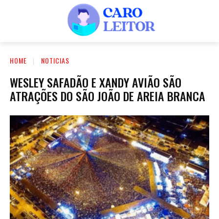
HOME
NOTICIAS
WESLEY SAFADÃO E XANDY AVIÃO SÃO
ATRAÇÕES DO SÃO JOÃO DE AREIA BRANCA