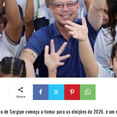
Share
ico de Sergipe começa a tomar para as eleições de 2026, e um 