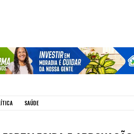
ÍTICA
SAÚDE