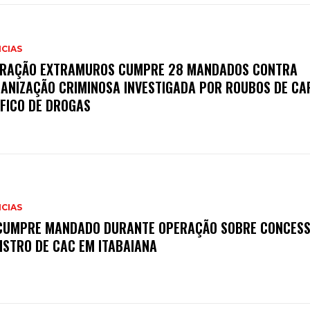
CIAS
RAÇÃO EXTRAMUROS CUMPRE 28 MANDADOS CONTRA
ANIZAÇÃO CRIMINOSA INVESTIGADA POR ROUBOS DE CA
FICO DE DROGAS
CIAS
CUMPRE MANDADO DURANTE OPERAÇÃO SOBRE CONCESS
ISTRO DE CAC EM ITABAIANA