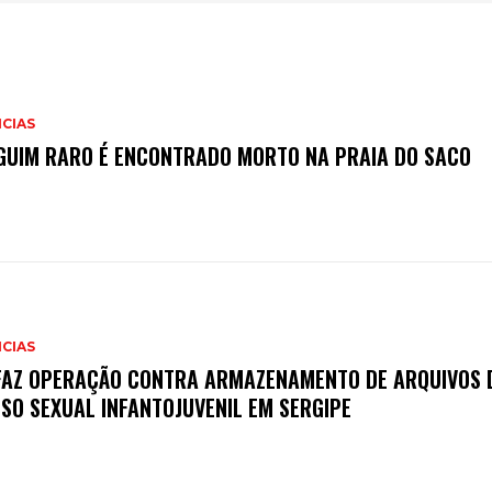
CIAS
GUIM RARO É ENCONTRADO MORTO NA PRAIA DO SACO
CIAS
FAZ OPERAÇÃO CONTRA ARMAZENAMENTO DE ARQUIVOS 
SO SEXUAL INFANTOJUVENIL EM SERGIPE