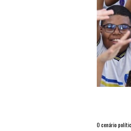
O cenário polít