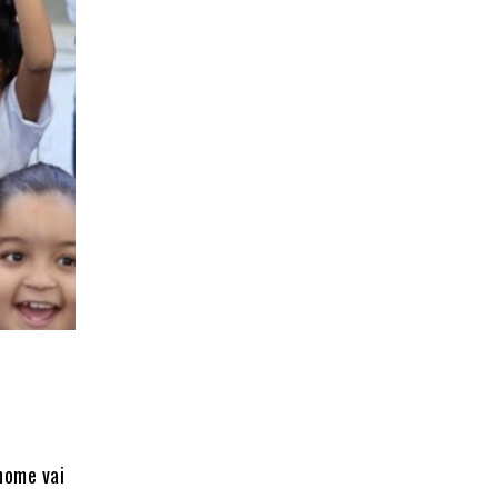
nome vai