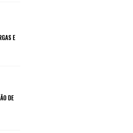
RGAS E
ÃO DE