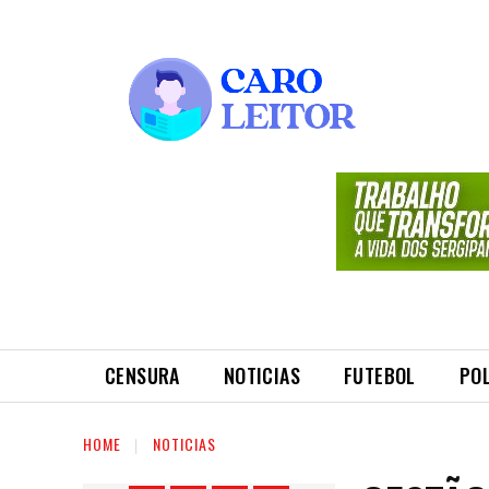
CENSURA
NOTICIAS
FUTEBOL
POL
HOME
NOTICIAS