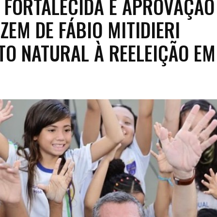
 FORTALECIDA E APROVAÇÃO
AZEM DE FÁBIO MITIDIERI
TO NATURAL À REELEIÇÃO EM