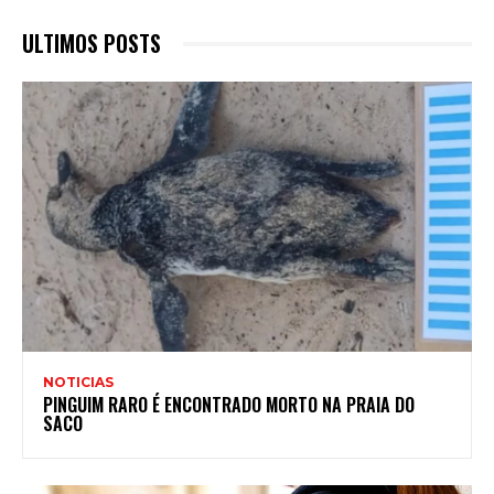
ULTIMOS POSTS
NOTICIAS
PINGUIM RARO É ENCONTRADO MORTO NA PRAIA DO
SACO