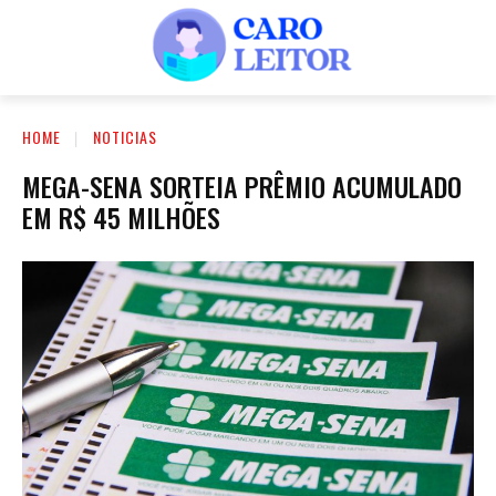
HOME
NOTICIAS
MEGA-SENA SORTEIA PRÊMIO ACUMULADO
EM R$ 45 MILHÕES