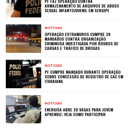
PF FAZ OPERAÇÃO CONTRA
ARMAZENAMENTO DE ARQUIVOS DE ABUSO
SEXUAL INFANTOJUVENIL EM SERGIPE
NOTICIAS
OPERAÇÃO EXTRAMUROS CUMPRE 28
MANDADOS CONTRA ORGANIZAÇÃO
CRIMINOSA INVESTIGADA POR ROUBOS DE
CARGAS E TRÁFICO DE DROGAS
NOTICIAS
PF CUMPRE MANDADO DURANTE OPERAÇÃO
SOBRE CONCESSÃO DE REGISTRO DE CAC EM
ITABAIANA
NOTICIAS
ENERGISA ABRE 20 VAGAS PARA JOVEM
APRENDIZ; VEJA COMO PARTICIPAR