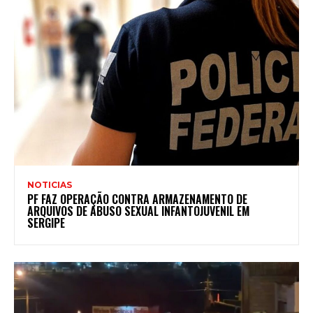
NOTICIAS
PF FAZ OPERAÇÃO CONTRA ARMAZENAMENTO DE
ARQUIVOS DE ABUSO SEXUAL INFANTOJUVENIL EM
SERGIPE