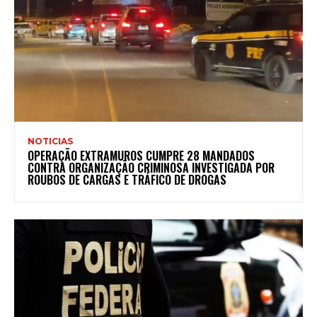
NOTICIAS
OPERAÇÃO EXTRAMUROS CUMPRE 28 MANDADOS
CONTRA ORGANIZAÇÃO CRIMINOSA INVESTIGADA POR
ROUBOS DE CARGAS E TRÁFICO DE DROGAS