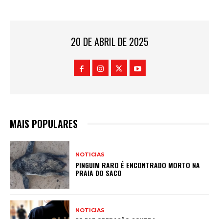
20 DE ABRIL DE 2025
MAIS POPULARES
NOTICIAS
PINGUIM RARO É ENCONTRADO MORTO NA
PRAIA DO SACO
NOTICIAS