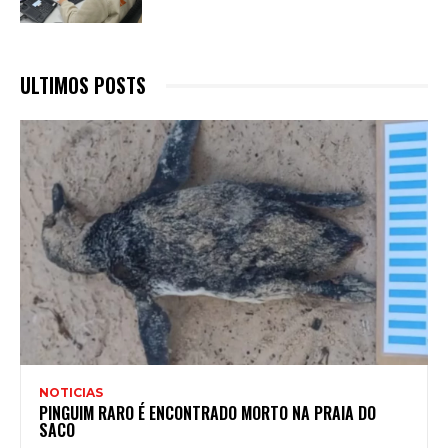
ULTIMOS POSTS
NOTICIAS
PINGUIM RARO É ENCONTRADO MORTO NA PRAIA DO
SACO