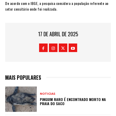
De acordo com o IBGE, a pesquisa considera a população referente ao
setor censitário onde foi realizada.
17 DE ABRIL DE 2025
MAIS POPULARES
NOTICIAS
PINGUIM RARO É ENCONTRADO MORTO NA
PRAIA DO SACO