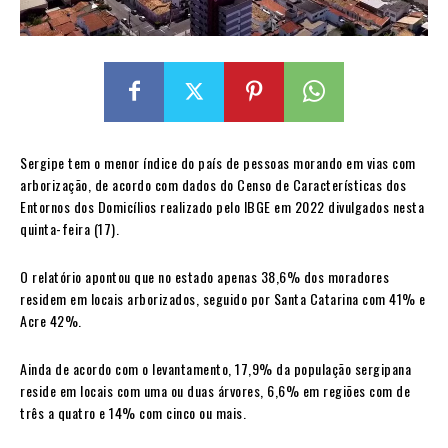
Sergipe tem o menor índice do país de pessoas morando em vias com
arborização, de acordo com dados do Censo de Características dos
Entornos dos Domicílios realizado pelo IBGE em 2022 divulgados nesta
quinta-feira (17).
O relatório apontou que no estado apenas 38,6% dos moradores
residem em locais arborizados, seguido por Santa Catarina com 41% e
Acre 42%.
Ainda de acordo com o levantamento, 17,9% da população sergipana
reside em locais com uma ou duas árvores, 6,6% em regiões com de
três a quatro e 14% com cinco ou mais.