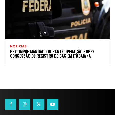
NOTICIAS
PF CUMPRE MANDADO DURANTE OPERAÇÃO SOBRE
CONCESSÃO DE REGISTRO DE CAC EM ITABAIANA