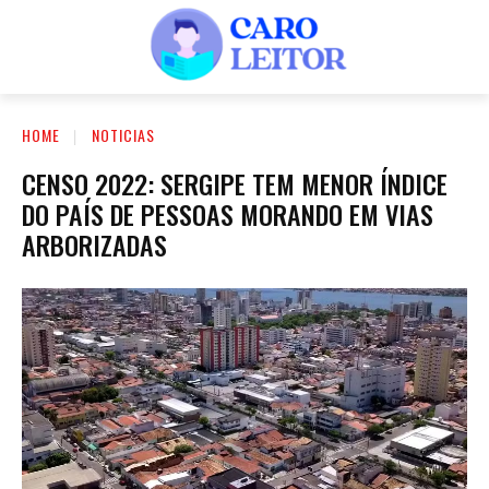
HOME
NOTICIAS
CENSO 2022: SERGIPE TEM MENOR ÍNDICE
DO PAÍS DE PESSOAS MORANDO EM VIAS
ARBORIZADAS