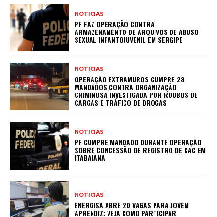
NOTICIAS
PF FAZ OPERAÇÃO CONTRA
ARMAZENAMENTO DE ARQUIVOS DE ABUSO
SEXUAL INFANTOJUVENIL EM SERGIPE
NOTICIAS
OPERAÇÃO EXTRAMUROS CUMPRE 28
MANDADOS CONTRA ORGANIZAÇÃO
CRIMINOSA INVESTIGADA POR ROUBOS DE
CARGAS E TRÁFICO DE DROGAS
NOTICIAS
PF CUMPRE MANDADO DURANTE OPERAÇÃO
SOBRE CONCESSÃO DE REGISTRO DE CAC EM
ITABAIANA
NOTICIAS
ENERGISA ABRE 20 VAGAS PARA JOVEM
APRENDIZ; VEJA COMO PARTICIPAR