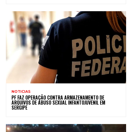
NOTICIAS
PF FAZ OPERAÇÃO CONTRA ARMAZENAMENTO DE
ARQUIVOS DE ABUSO SEXUAL INFANTOJUVENIL EM
SERGIPE