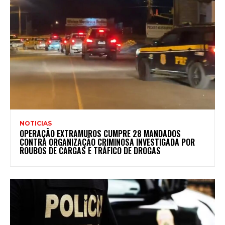
NOTICIAS
OPERAÇÃO EXTRAMUROS CUMPRE 28 MANDADOS
CONTRA ORGANIZAÇÃO CRIMINOSA INVESTIGADA POR
ROUBOS DE CARGAS E TRÁFICO DE DROGAS