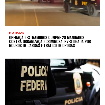
NOTICIAS
OPERAÇÃO EXTRAMUROS CUMPRE 28 MANDADOS
CONTRA ORGANIZAÇÃO CRIMINOSA INVESTIGADA POR
ROUBOS DE CARGAS E TRÁFICO DE DROGAS