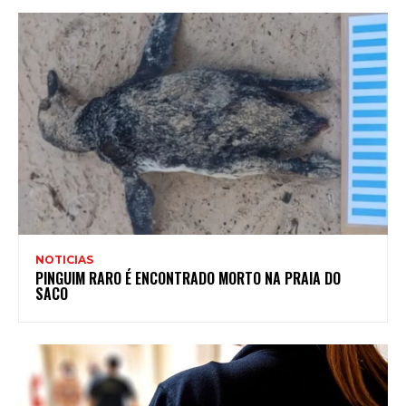
NOTICIAS
PINGUIM RARO É ENCONTRADO MORTO NA PRAIA DO
SACO