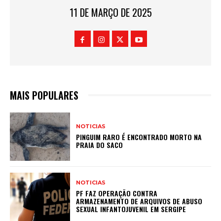
11 DE MARÇO DE 2025
MAIS POPULARES
NOTICIAS
PINGUIM RARO É ENCONTRADO MORTO NA
PRAIA DO SACO
NOTICIAS
PF FAZ OPERAÇÃO CONTRA
ARMAZENAMENTO DE ARQUIVOS DE ABUSO
SEXUAL INFANTOJUVENIL EM SERGIPE