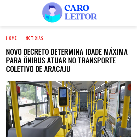
HOME
NOTICIAS
NOVO DECRETO DETERMINA IDADE MÁXIMA
PARA ÔNIBUS ATUAR NO TRANSPORTE
COLETIVO DE ARACAJU