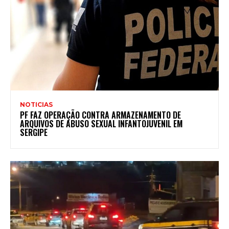
NOTICIAS
PF FAZ OPERAÇÃO CONTRA ARMAZENAMENTO DE
ARQUIVOS DE ABUSO SEXUAL INFANTOJUVENIL EM
SERGIPE