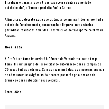
fiscalizar e garantir que a transição ocorra dentro do período
estabelecido”, afirmou a prefeita Emília Correa.
Além disso, o decreto exige que os ônibus sejam mantidos em perfeito
estado de funcionamento, conservação e limpeza, com vistorias
periódicas realizadas pela SMTT nos veículos do transporte coletivo de
Aracaju.
Nova Frota
A Prefeitura também enviará à Câmara de Vereadores, nesta terça-
feira (11), um projeto de lei solicitando autorização para a compra de
30 novos ônibus elétricos. Com as novas medidas, as empresas que não
se adequarem às exigências do decreto passarão pelo período de
transição para substituir seus veículos.
Fonte: A8se