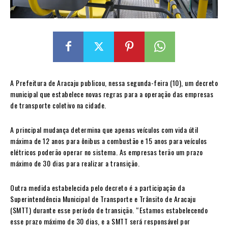
A Prefeitura de Aracaju publicou, nessa segunda-feira (10), um decreto
municipal que estabelece novas regras para a operação das empresas
de transporte coletivo na cidade.
A principal mudança determina que apenas veículos com vida útil
máxima de 12 anos para ônibus a combustão e 15 anos para veículos
elétricos poderão operar no sistema. As empresas terão um prazo
máximo de 30 dias para realizar a transição.
Outra medida estabelecida pelo decreto é a participação da
Superintendência Municipal de Transporte e Trânsito de Aracaju
(SMTT) durante esse período de transição. “Estamos estabelecendo
esse prazo máximo de 30 dias, e a SMTT será responsável por