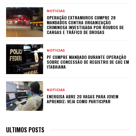
NOTICIAS
OPERAÇÃO EXTRAMUROS CUMPRE 28
MANDADOS CONTRA ORGANIZAÇÃO
CRIMINOSA INVESTIGADA POR ROUBOS DE
CARGAS E TRÁFICO DE DROGAS
NOTICIAS
PF CUMPRE MANDADO DURANTE OPERAÇÃO
SOBRE CONCESSÃO DE REGISTRO DE CAC EM
ITABAIANA
NOTICIAS
ENERGISA ABRE 20 VAGAS PARA JOVEM
APRENDIZ; VEJA COMO PARTICIPAR
ULTIMOS POSTS