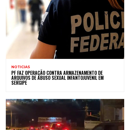
NOTICIAS
PF FAZ OPERAÇÃO CONTRA ARMAZENAMENTO DE
ARQUIVOS DE ABUSO SEXUAL INFANTOJUVENIL EM
SERGIPE