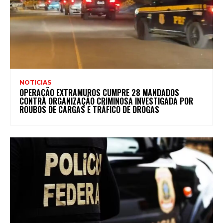
NOTICIAS
OPERAÇÃO EXTRAMUROS CUMPRE 28 MANDADOS
CONTRA ORGANIZAÇÃO CRIMINOSA INVESTIGADA POR
ROUBOS DE CARGAS E TRÁFICO DE DROGAS