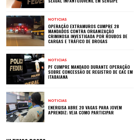
SEXUAL INFANTOJUVENIL EM SERGIPE
NOTICIAS
OPERAÇÃO EXTRAMUROS CUMPRE 28
MANDADOS CONTRA ORGANIZAÇÃO
CRIMINOSA INVESTIGADA POR ROUBOS DE
CARGAS E TRÁFICO DE DROGAS
NOTICIAS
PF CUMPRE MANDADO DURANTE OPERAÇÃO
SOBRE CONCESSÃO DE REGISTRO DE CAC EM
ITABAIANA
NOTICIAS
ENERGISA ABRE 20 VAGAS PARA JOVEM
APRENDIZ; VEJA COMO PARTICIPAR