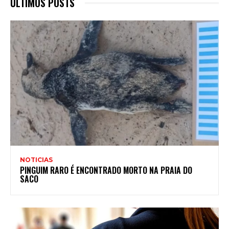
ULTIMOS POSTS
NOTICIAS
PINGUIM RARO É ENCONTRADO MORTO NA PRAIA DO
SACO