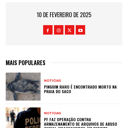
10 DE FEVEREIRO DE 2025
MAIS POPULARES
NOTICIAS
PINGUIM RARO É ENCONTRADO MORTO NA
PRAIA DO SACO
NOTICIAS
PF FAZ OPERAÇÃO CONTRA
ARMAZENAMENTO DE ARQUIVOS DE ABUSO