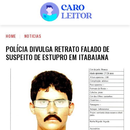
HOME
NOTICIAS
POLÍCIA DIVULGA RETRATO FALADO DE
SUSPEITO DE ESTUPRO EM ITABAIANA