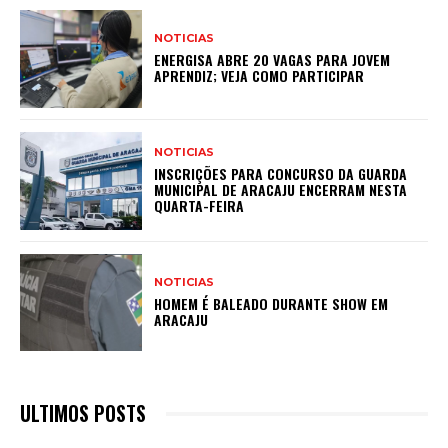
NOTICIAS
ENERGISA ABRE 20 VAGAS PARA JOVEM
APRENDIZ; VEJA COMO PARTICIPAR
NOTICIAS
INSCRIÇÕES PARA CONCURSO DA GUARDA
MUNICIPAL DE ARACAJU ENCERRAM NESTA
QUARTA-FEIRA
NOTICIAS
HOMEM É BALEADO DURANTE SHOW EM
ARACAJU
ULTIMOS POSTS