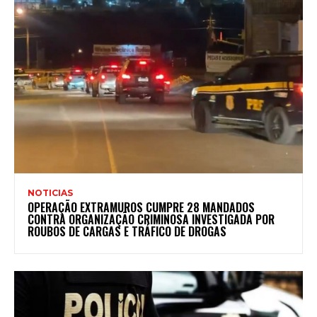
NOTICIAS
OPERAÇÃO EXTRAMUROS CUMPRE 28 MANDADOS
CONTRA ORGANIZAÇÃO CRIMINOSA INVESTIGADA POR
ROUBOS DE CARGAS E TRÁFICO DE DROGAS