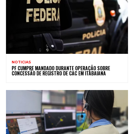
NOTICIAS
PF CUMPRE MANDADO DURANTE OPERAÇÃO SOBRE
CONCESSÃO DE REGISTRO DE CAC EM ITABAIANA