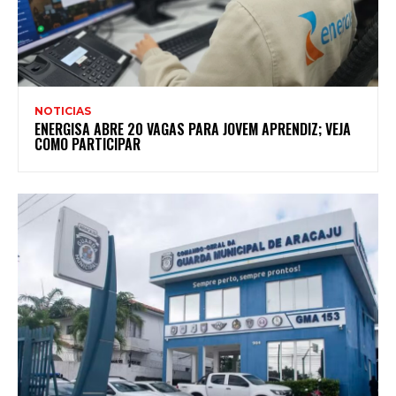
NOTICIAS
ENERGISA ABRE 20 VAGAS PARA JOVEM APRENDIZ; VEJA
COMO PARTICIPAR