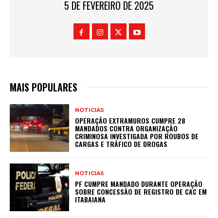
5 DE FEVEREIRO DE 2025
MAIS POPULARES
NOTICIAS
OPERAÇÃO EXTRAMUROS CUMPRE 28
MANDADOS CONTRA ORGANIZAÇÃO
CRIMINOSA INVESTIGADA POR ROUBOS DE
CARGAS E TRÁFICO DE DROGAS
NOTICIAS
PF CUMPRE MANDADO DURANTE OPERAÇÃO
SOBRE CONCESSÃO DE REGISTRO DE CAC EM
ITABAIANA