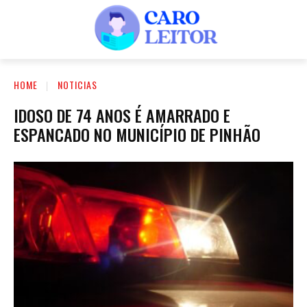
HOME
NOTICIAS
IDOSO DE 74 ANOS É AMARRADO E
ESPANCADO NO MUNICÍPIO DE PINHÃO