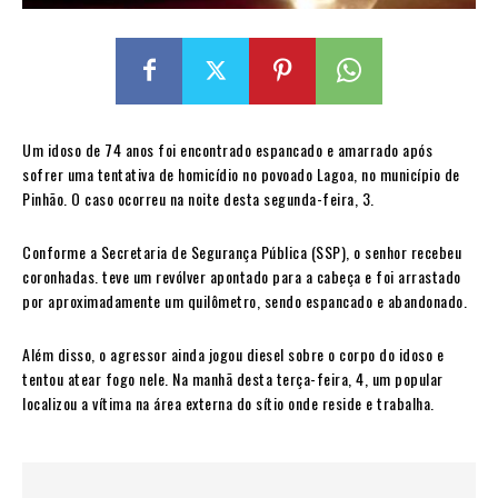
Um idoso de 74 anos foi encontrado espancado e amarrado após
sofrer uma tentativa de homicídio no povoado Lagoa, no município de
Pinhão. O caso ocorreu na noite desta segunda-feira, 3.
Conforme a Secretaria de Segurança Pública (SSP), o senhor recebeu
coronhadas. teve um revólver apontado para a cabeça e foi arrastado
por aproximadamente um quilômetro, sendo espancado e abandonado.
Além disso, o agressor ainda jogou diesel sobre o corpo do idoso e
tentou atear fogo nele. Na manhã desta terça-feira, 4, um popular
localizou a vítima na área externa do sítio onde reside e trabalha.