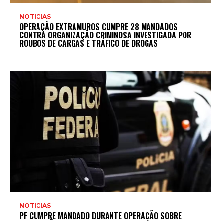
NOTICIAS
OPERAÇÃO EXTRAMUROS CUMPRE 28 MANDADOS
CONTRA ORGANIZAÇÃO CRIMINOSA INVESTIGADA POR
ROUBOS DE CARGAS E TRÁFICO DE DROGAS
NOTICIAS
PF CUMPRE MANDADO DURANTE OPERAÇÃO SOBRE