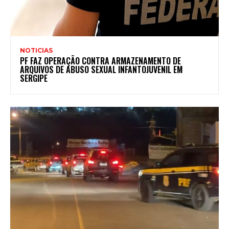
NOTICIAS
PF FAZ OPERAÇÃO CONTRA ARMAZENAMENTO DE
ARQUIVOS DE ABUSO SEXUAL INFANTOJUVENIL EM
SERGIPE