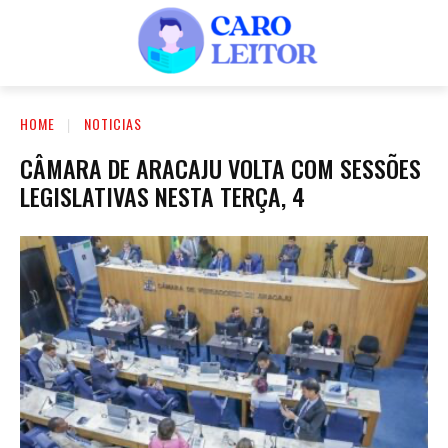
HOME
NOTICIAS
CÂMARA DE ARACAJU VOLTA COM SESSÕES
LEGISLATIVAS NESTA TERÇA, 4