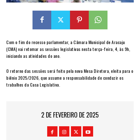
Com o fim do recesso parlamentar, a Câmara Municipal de Aracaju
(CMA) vai retomar as sessões legislativas nesta terça-feira, 4, às 9h,
iniciando as atividades do ano.
O retorno das sessões será feito pela nova Mesa Diretora, eleita para o
biênio 2025/2026, que assume a responsabilidade de conduzir os
trabalhos da Casa Legislativa.
2 DE FEVEREIRO DE 2025