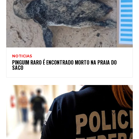
NOTICIAS
PINGUIM RARO É ENCONTRADO MORTO NA PRAIA DO
SACO