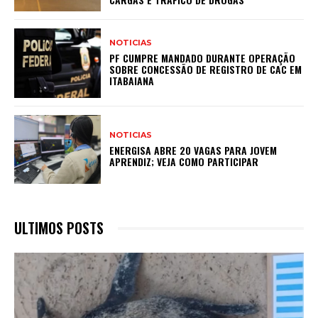
NOTICIAS
PF CUMPRE MANDADO DURANTE OPERAÇÃO
SOBRE CONCESSÃO DE REGISTRO DE CAC EM
ITABAIANA
NOTICIAS
ENERGISA ABRE 20 VAGAS PARA JOVEM
APRENDIZ; VEJA COMO PARTICIPAR
ULTIMOS POSTS