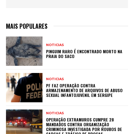
MAIS POPULARES
NOTICIAS
PINGUIM RARO É ENCONTRADO MORTO NA
PRAIA DO SACO
NOTICIAS
PF FAZ OPERAÇÃO CONTRA
ARMAZENAMENTO DE ARQUIVOS DE ABUSO
SEXUAL INFANTOJUVENIL EM SERGIPE
NOTICIAS
OPERAÇÃO EXTRAMUROS CUMPRE 28
MANDADOS CONTRA ORGANIZAÇÃO
CRIMINOSA INVESTIGADA POR ROUBOS DE
CARGAS E TRÁFICO DE DROGAS