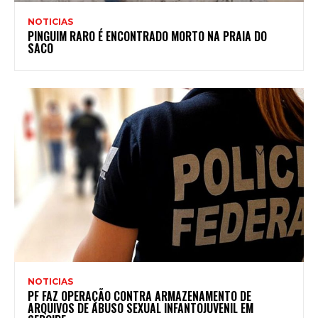
NOTICIAS
PINGUIM RARO É ENCONTRADO MORTO NA PRAIA DO
SACO
NOTICIAS
PF FAZ OPERAÇÃO CONTRA ARMAZENAMENTO DE
ARQUIVOS DE ABUSO SEXUAL INFANTOJUVENIL EM