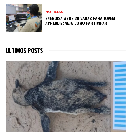
NOTICIAS
ENERGISA ABRE 20 VAGAS PARA JOVEM
APRENDIZ; VEJA COMO PARTICIPAR
ULTIMOS POSTS