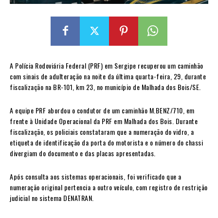
A Polícia Rodoviária Federal (PRF) em Sergipe recuperou um caminhão
com sinais de adulteração na noite da última quarta-feira, 29, durante
fiscalização na BR-101, km 23, no município de Malhada dos Bois/SE.
A equipe PRF abordou o condutor de um caminhão M.BENZ/710, em
frente à Unidade Operacional da PRF em Malhada dos Bois. Durante
fiscalização, os policiais constataram que a numeração do vidro, a
etiqueta de identificação da porta do motorista e o número do chassi
divergiam do documento e das placas apresentadas.
Após consulta aos sistemas operacionais, foi verificado que a
numeração original pertencia a outro veículo, com registro de restrição
judicial no sistema DENATRAN.