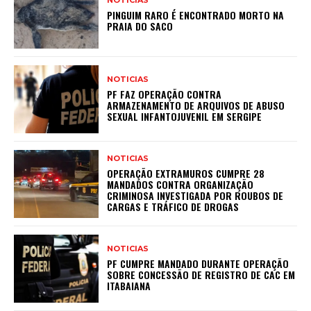
NOTICIAS
PINGUIM RARO É ENCONTRADO MORTO NA
PRAIA DO SACO
NOTICIAS
PF FAZ OPERAÇÃO CONTRA
ARMAZENAMENTO DE ARQUIVOS DE ABUSO
SEXUAL INFANTOJUVENIL EM SERGIPE
NOTICIAS
OPERAÇÃO EXTRAMUROS CUMPRE 28
MANDADOS CONTRA ORGANIZAÇÃO
CRIMINOSA INVESTIGADA POR ROUBOS DE
CARGAS E TRÁFICO DE DROGAS
NOTICIAS
PF CUMPRE MANDADO DURANTE OPERAÇÃO
SOBRE CONCESSÃO DE REGISTRO DE CAC EM
ITABAIANA