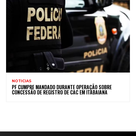
NOTICIAS
PF CUMPRE MANDADO DURANTE OPERAÇÃO SOBRE
CONCESSÃO DE REGISTRO DE CAC EM ITABAIANA