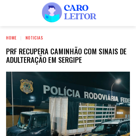
HOME
NOTICIAS
PRF RECUPERA CAMINHÃO COM SINAIS DE
ADULTERAÇÃO EM SERGIPE