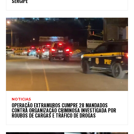
SERGIPE
NOTICIAS
OPERAÇÃO EXTRAMUROS CUMPRE 28 MANDADOS
CONTRA ORGANIZAÇÃO CRIMINOSA INVESTIGADA POR
ROUBOS DE CARGAS E TRÁFICO DE DROGAS