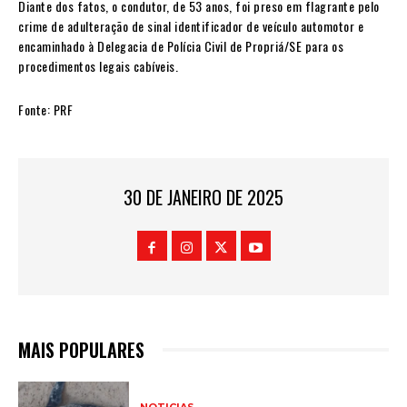
Diante dos fatos, o condutor, de 53 anos, foi preso em flagrante pelo
crime de adulteração de sinal identificador de veículo automotor e
encaminhado à Delegacia de Polícia Civil de Propriá/SE para os
procedimentos legais cabíveis.
Fonte: PRF
30 DE JANEIRO DE 2025
MAIS POPULARES