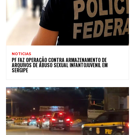
NOTICIAS
PF FAZ OPERAÇÃO CONTRA ARMAZENAMENTO DE
ARQUIVOS DE ABUSO SEXUAL INFANTOJUVENIL EM
SERGIPE