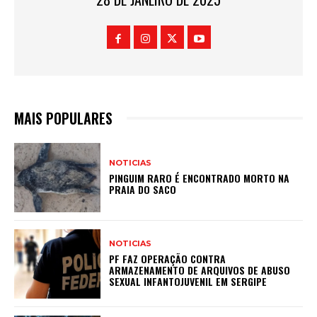
MAIS POPULARES
NOTICIAS
PINGUIM RARO É ENCONTRADO MORTO NA
PRAIA DO SACO
NOTICIAS
PF FAZ OPERAÇÃO CONTRA
ARMAZENAMENTO DE ARQUIVOS DE ABUSO
SEXUAL INFANTOJUVENIL EM SERGIPE