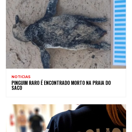
NOTICIAS
PINGUIM RARO É ENCONTRADO MORTO NA PRAIA DO
SACO