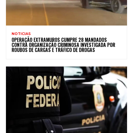
NOTICIAS
OPERAÇÃO EXTRAMUROS CUMPRE 28 MANDADOS
CONTRA ORGANIZAÇÃO CRIMINOSA INVESTIGADA POR
ROUBOS DE CARGAS E TRÁFICO DE DROGAS