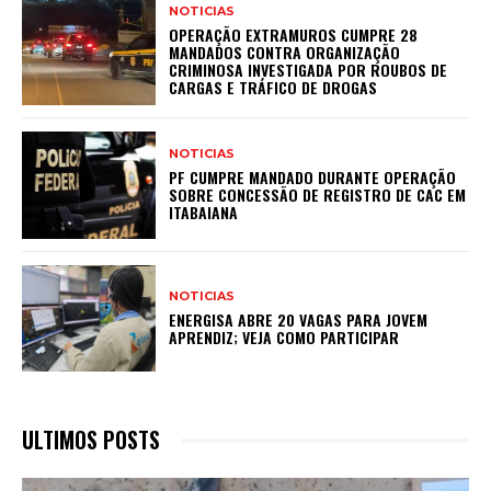
NOTICIAS
OPERAÇÃO EXTRAMUROS CUMPRE 28
MANDADOS CONTRA ORGANIZAÇÃO
CRIMINOSA INVESTIGADA POR ROUBOS DE
CARGAS E TRÁFICO DE DROGAS
NOTICIAS
PF CUMPRE MANDADO DURANTE OPERAÇÃO
SOBRE CONCESSÃO DE REGISTRO DE CAC EM
ITABAIANA
NOTICIAS
ENERGISA ABRE 20 VAGAS PARA JOVEM
APRENDIZ; VEJA COMO PARTICIPAR
ULTIMOS POSTS