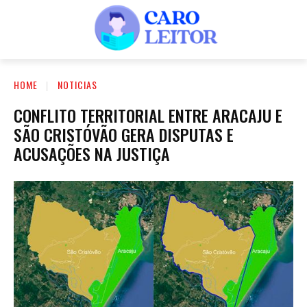
HOME
NOTICIAS
CONFLITO TERRITORIAL ENTRE ARACAJU E
SÃO CRISTÓVÃO GERA DISPUTAS E
ACUSAÇÕES NA JUSTIÇA