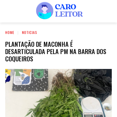
HOME
NOTICIAS
PLANTAÇÃO DE MACONHA É
DESARTICULADA PELA PM NA BARRA DOS
COQUEIROS