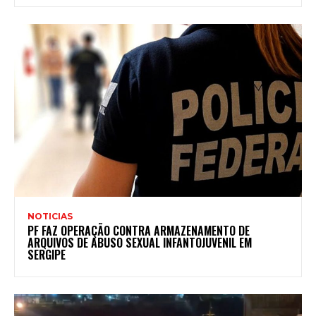
NOTICIAS
PF FAZ OPERAÇÃO CONTRA ARMAZENAMENTO DE
ARQUIVOS DE ABUSO SEXUAL INFANTOJUVENIL EM
SERGIPE