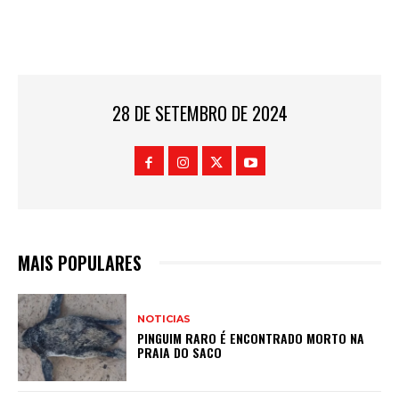
28 DE SETEMBRO DE 2024
MAIS POPULARES
NOTICIAS
PINGUIM RARO É ENCONTRADO MORTO NA
PRAIA DO SACO