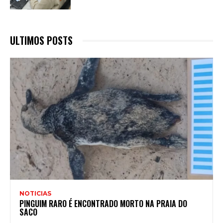
ULTIMOS POSTS
NOTICIAS
PINGUIM RARO É ENCONTRADO MORTO NA PRAIA DO
SACO