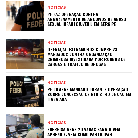
NOTICIAS
PF FAZ OPERAÇÃO CONTRA
ARMAZENAMENTO DE ARQUIVOS DE ABUSO
SEXUAL INFANTOJUVENIL EM SERGIPE
NOTICIAS
OPERAÇÃO EXTRAMUROS CUMPRE 28
MANDADOS CONTRA ORGANIZAÇÃO
CRIMINOSA INVESTIGADA POR ROUBOS DE
CARGAS E TRÁFICO DE DROGAS
NOTICIAS
PF CUMPRE MANDADO DURANTE OPERAÇÃO
SOBRE CONCESSÃO DE REGISTRO DE CAC EM
ITABAIANA
NOTICIAS
ENERGISA ABRE 20 VAGAS PARA JOVEM
APRENDIZ; VEJA COMO PARTICIPAR