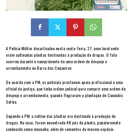
A Polícia Militar desarticulou nesta sexta-feira, 27, uma local onde
eram cultivadas plantas destinadas à produção de drogas. O fato
ocorreu durante o cumprimento de uma ordem de despejo e
arrombamento na Barra dos Coqueiros.
De acordo com a PM, os policiais prestavam apoio profissional a uma
oficial de justiça, que tinha ordem judicial para cumprir uma ordem de
despejo e arrombamento, quando flagraram a plantação de Cannabis
Sativa.
Segundo a PM, o cultivo das plantas era destinado à produção de
drogas. Na casa, foram encontrada 48 pés da planta, popularmente
conhecida como maconha, além de sementes da mesma espécie.