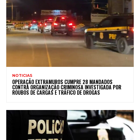
NOTICIAS
OPERAÇÃO EXTRAMUROS CUMPRE 28 MANDADOS
CONTRA ORGANIZAÇÃO CRIMINOSA INVESTIGADA POR
ROUBOS DE CARGAS E TRÁFICO DE DROGAS