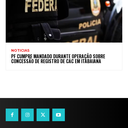
NOTICIAS
PF CUMPRE MANDADO DURANTE OPERAÇÃO SOBRE
CONCESSÃO DE REGISTRO DE CAC EM ITABAIANA