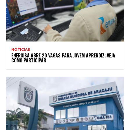
NOTICIAS
ENERGISA ABRE 20 VAGAS PARA JOVEM APRENDIZ; VEJA
COMO PARTICIPAR