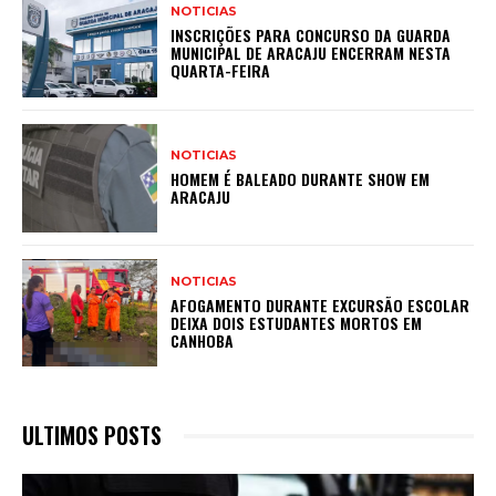
NOTICIAS
INSCRIÇÕES PARA CONCURSO DA GUARDA
MUNICIPAL DE ARACAJU ENCERRAM NESTA
QUARTA-FEIRA
NOTICIAS
HOMEM É BALEADO DURANTE SHOW EM
ARACAJU
NOTICIAS
AFOGAMENTO DURANTE EXCURSÃO ESCOLAR
DEIXA DOIS ESTUDANTES MORTOS EM
CANHOBA
ULTIMOS POSTS