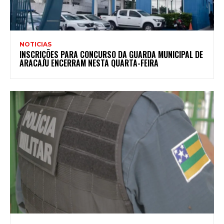
NOTICIAS
INSCRIÇÕES PARA CONCURSO DA GUARDA MUNICIPAL DE
ARACAJU ENCERRAM NESTA QUARTA-FEIRA