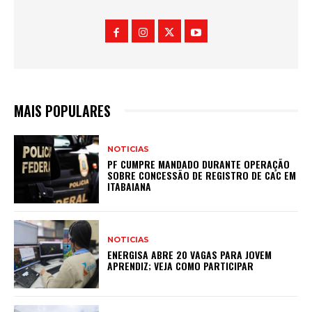
MAIS POPULARES
NOTICIAS
PF CUMPRE MANDADO DURANTE OPERAÇÃO
SOBRE CONCESSÃO DE REGISTRO DE CAC EM
ITABAIANA
NOTICIAS
ENERGISA ABRE 20 VAGAS PARA JOVEM
APRENDIZ; VEJA COMO PARTICIPAR