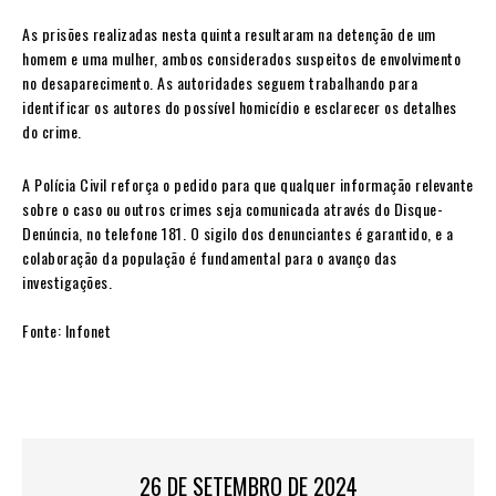
As prisões realizadas nesta quinta resultaram na detenção de um
homem e uma mulher, ambos considerados suspeitos de envolvimento
no desaparecimento. As autoridades seguem trabalhando para
identificar os autores do possível homicídio e esclarecer os detalhes
do crime.
A Polícia Civil reforça o pedido para que qualquer informação relevante
sobre o caso ou outros crimes seja comunicada através do Disque-
Denúncia, no telefone 181. O sigilo dos denunciantes é garantido, e a
colaboração da população é fundamental para o avanço das
investigações.
Fonte: Infonet
26 DE SETEMBRO DE 2024