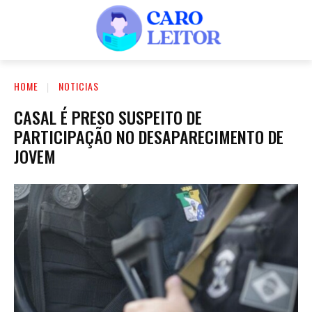
HOME
NOTICIAS
CASAL É PRESO SUSPEITO DE
PARTICIPAÇÃO NO DESAPARECIMENTO DE
JOVEM