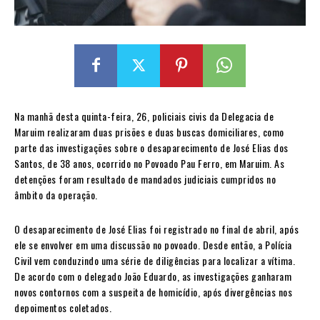
Na manhã desta quinta-feira, 26, policiais civis da Delegacia de
Maruim realizaram duas prisões e duas buscas domiciliares, como
parte das investigações sobre o desaparecimento de José Elias dos
Santos, de 38 anos, ocorrido no Povoado Pau Ferro, em Maruim. As
detenções foram resultado de mandados judiciais cumpridos no
âmbito da operação.
O desaparecimento de José Elias foi registrado no final de abril, após
ele se envolver em uma discussão no povoado. Desde então, a Polícia
Civil vem conduzindo uma série de diligências para localizar a vítima.
De acordo com o delegado João Eduardo, as investigações ganharam
novos contornos com a suspeita de homicídio, após divergências nos
depoimentos coletados.