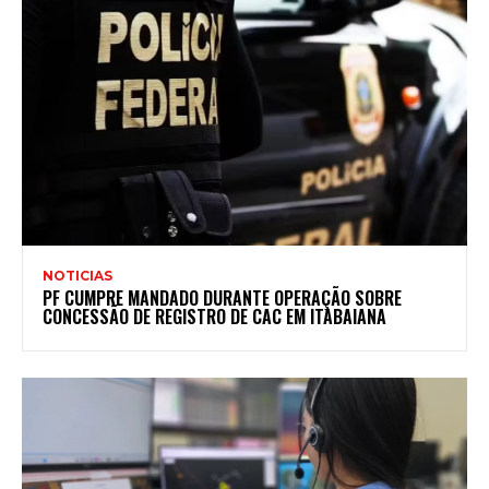
NOTICIAS
PF CUMPRE MANDADO DURANTE OPERAÇÃO SOBRE
CONCESSÃO DE REGISTRO DE CAC EM ITABAIANA