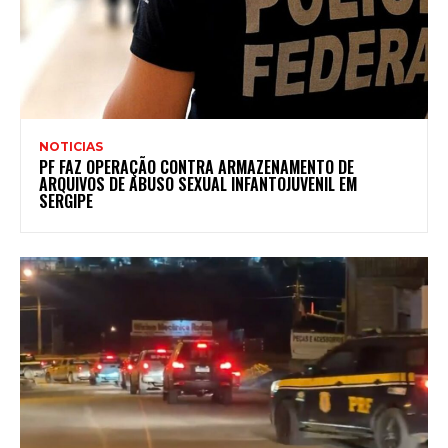
NOTICIAS
PF FAZ OPERAÇÃO CONTRA ARMAZENAMENTO DE
ARQUIVOS DE ABUSO SEXUAL INFANTOJUVENIL EM
SERGIPE