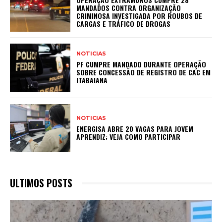
MANDADOS CONTRA ORGANIZAÇÃO
CRIMINOSA INVESTIGADA POR ROUBOS DE
CARGAS E TRÁFICO DE DROGAS
NOTICIAS
PF CUMPRE MANDADO DURANTE OPERAÇÃO
SOBRE CONCESSÃO DE REGISTRO DE CAC EM
ITABAIANA
NOTICIAS
ENERGISA ABRE 20 VAGAS PARA JOVEM
APRENDIZ; VEJA COMO PARTICIPAR
ULTIMOS POSTS