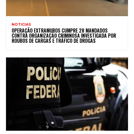
NOTICIAS
OPERAÇÃO EXTRAMUROS CUMPRE 28 MANDADOS
CONTRA ORGANIZAÇÃO CRIMINOSA INVESTIGADA POR
ROUBOS DE CARGAS E TRÁFICO DE DROGAS