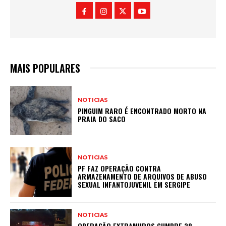
MAIS POPULARES
NOTICIAS
PINGUIM RARO É ENCONTRADO MORTO NA
PRAIA DO SACO
NOTICIAS
PF FAZ OPERAÇÃO CONTRA
ARMAZENAMENTO DE ARQUIVOS DE ABUSO
SEXUAL INFANTOJUVENIL EM SERGIPE
NOTICIAS
OPERAÇÃO EXTRAMUROS CUMPRE 28