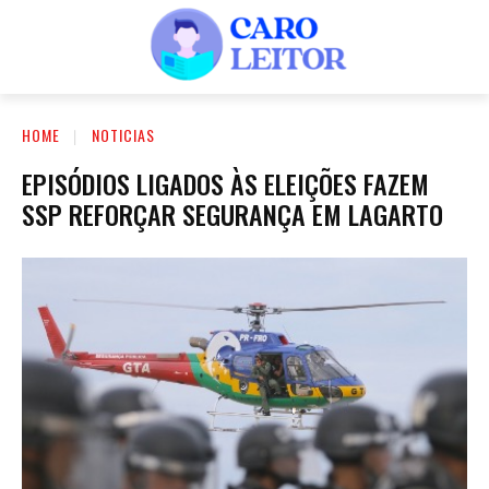
HOME
NOTICIAS
EPISÓDIOS LIGADOS ÀS ELEIÇÕES FAZEM
SSP REFORÇAR SEGURANÇA EM LAGARTO