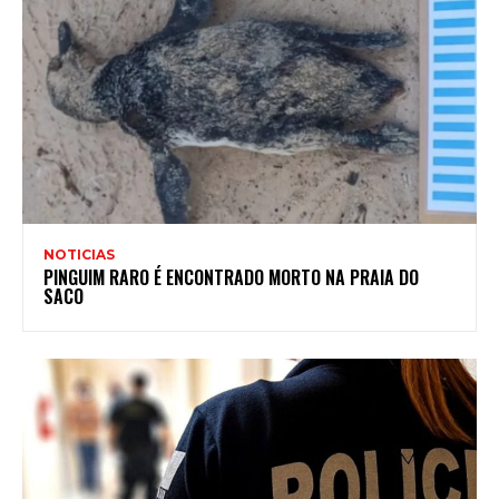
NOTICIAS
PINGUIM RARO É ENCONTRADO MORTO NA PRAIA DO
SACO