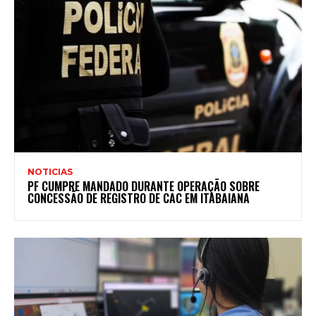
NOTICIAS
PF CUMPRE MANDADO DURANTE OPERAÇÃO SOBRE
CONCESSÃO DE REGISTRO DE CAC EM ITABAIANA