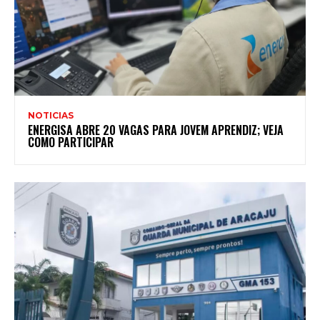
NOTICIAS
ENERGISA ABRE 20 VAGAS PARA JOVEM APRENDIZ; VEJA
COMO PARTICIPAR