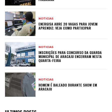
NOTICIAS
ENERGISA ABRE 20 VAGAS PARA JOVEM
APRENDIZ; VEJA COMO PARTICIPAR
NOTICIAS
INSCRIÇÕES PARA CONCURSO DA GUARDA
MUNICIPAL DE ARACAJU ENCERRAM NESTA
QUARTA-FEIRA
NOTICIAS
HOMEM É BALEADO DURANTE SHOW EM
ARACAJU