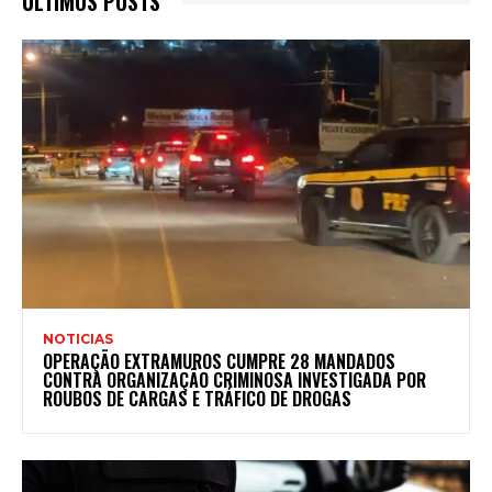
ULTIMOS POSTS
NOTICIAS
OPERAÇÃO EXTRAMUROS CUMPRE 28 MANDADOS
CONTRA ORGANIZAÇÃO CRIMINOSA INVESTIGADA POR
ROUBOS DE CARGAS E TRÁFICO DE DROGAS