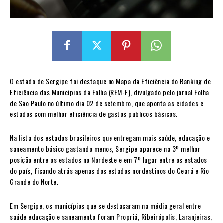
O estado de Sergipe foi destaque no Mapa da Eficiência do Ranking de
Eficiência dos Municípios da Folha (REM-F), divulgado pelo jornal Folha
de São Paulo no último dia 02 de setembro, que aponta as cidades e
estados com melhor eficiência de gastos públicos básicos.
Na lista dos estados brasileiros que entregam mais saúde, educação e
saneamento básico gastando menos, Sergipe aparece na 3º melhor
posição entre os estados no Nordeste e em 7º lugar entre os estados
do país, ficando atrás apenas dos estados nordestinos do Ceará e Rio
Grande do Norte.
Em Sergipe, os municípios que se destacaram na média geral entre
saúde educação e saneamento foram Propriá, Ribeirópolis, Laranjeiras,