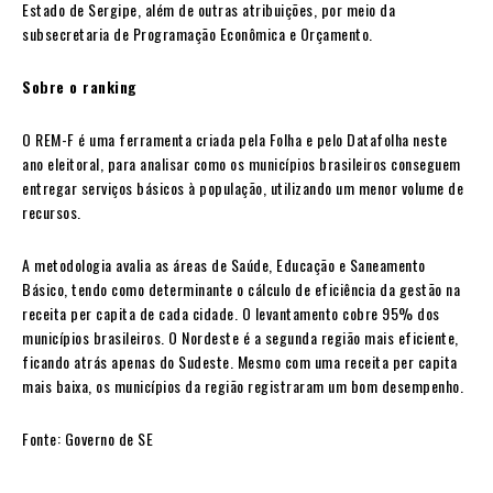
Estado de Sergipe, além de outras atribuições, por meio da
subsecretaria de Programação Econômica e Orçamento.
Sobre o ranking
O REM-F é uma ferramenta criada pela Folha e pelo Datafolha neste
ano eleitoral, para analisar como os municípios brasileiros conseguem
entregar serviços básicos à população, utilizando um menor volume de
recursos.
A metodologia avalia as áreas de Saúde, Educação e Saneamento
Básico, tendo como determinante o cálculo de eficiência da gestão na
receita per capita de cada cidade. O levantamento cobre 95% dos
municípios brasileiros. O Nordeste é a segunda região mais eficiente,
ficando atrás apenas do Sudeste. Mesmo com uma receita per capita
mais baixa, os municípios da região registraram um bom desempenho.
Fonte: Governo de SE