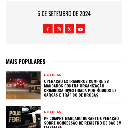
5 DE SETEMBRO DE 2024
MAIS POPULARES
NOTICIAS
OPERAÇÃO EXTRAMUROS CUMPRE 28
MANDADOS CONTRA ORGANIZAÇÃO
CRIMINOSA INVESTIGADA POR ROUBOS DE
CARGAS E TRÁFICO DE DROGAS
NOTICIAS
PF CUMPRE MANDADO DURANTE OPERAÇÃO
SOBRE CONCESSÃO DE REGISTRO DE CAC EM
ITABAIANA