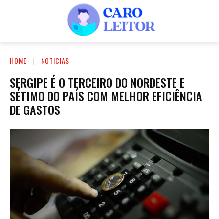
HOME
NOTICIAS
SERGIPE É O TERCEIRO DO NORDESTE E
SÉTIMO DO PAÍS COM MELHOR EFICIÊNCIA
DE GASTOS