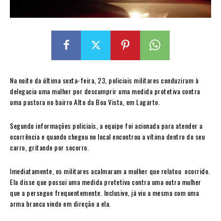
Na noite da última sexta-feira, 23, policiais militares conduziram à
delegacia uma mulher por descumprir uma medida protetiva contra
uma pastora no bairro Alto da Boa Vista, em Lagarto.
Segundo informações policiais, a equipe foi acionada para atender a
ocorrência e quando chegou no local encontrou a vítima dentro do seu
carro, gritando por socorro.
Imediatamente, os militares acalmaram a mulher que relatou ocorrido.
Ela disse que possui uma medida protetiva contra uma outra mulher
que a persegue frequentemente. Inclusive, já viu a mesma com uma
arma branca vindo em direção a ela.