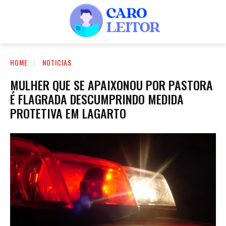
HOME
NOTICIAS
MULHER QUE SE APAIXONOU POR PASTORA
É FLAGRADA DESCUMPRINDO MEDIDA
PROTETIVA EM LAGARTO