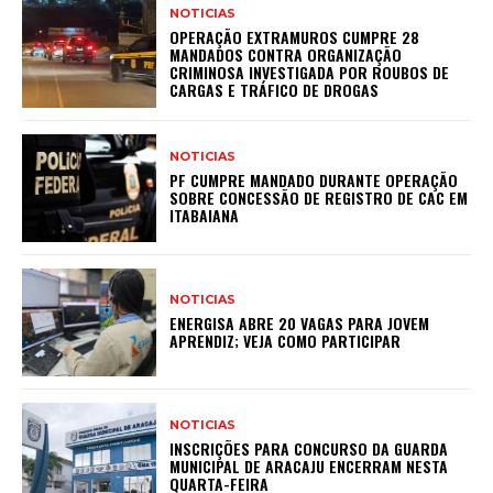
NOTICIAS
OPERAÇÃO EXTRAMUROS CUMPRE 28
MANDADOS CONTRA ORGANIZAÇÃO
CRIMINOSA INVESTIGADA POR ROUBOS DE
CARGAS E TRÁFICO DE DROGAS
NOTICIAS
PF CUMPRE MANDADO DURANTE OPERAÇÃO
SOBRE CONCESSÃO DE REGISTRO DE CAC EM
ITABAIANA
NOTICIAS
ENERGISA ABRE 20 VAGAS PARA JOVEM
APRENDIZ; VEJA COMO PARTICIPAR
NOTICIAS
INSCRIÇÕES PARA CONCURSO DA GUARDA
MUNICIPAL DE ARACAJU ENCERRAM NESTA
QUARTA-FEIRA