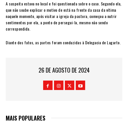
A suspeita estava no local e foi questionada sobre o caso. Segundo ela,
que não soube explicar o motivo de está na frente da casa da vítima
naquele momento, após visitar a igreja da pastora, começou a nutrir
sentimentos por ela, a ponto de persegui-la, mesmo não sendo
correspondida.
Diante dos fatos, as partes foram conduzidas à Delegacia de Lagarto.
26 DE AGOSTO DE 2024
MAIS POPULARES