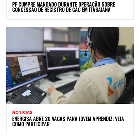
PF CUMPRE MANDADO DURANTE OPERAÇÃO SOBRE
CONCESSÃO DE REGISTRO DE CAC EM ITABAIANA
NOTICIAS
ENERGISA ABRE 20 VAGAS PARA JOVEM APRENDIZ; VEJA
COMO PARTICIPAR