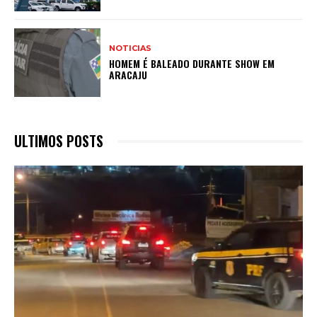
NOTICIAS
HOMEM É BALEADO DURANTE SHOW EM
ARACAJU
ULTIMOS POSTS