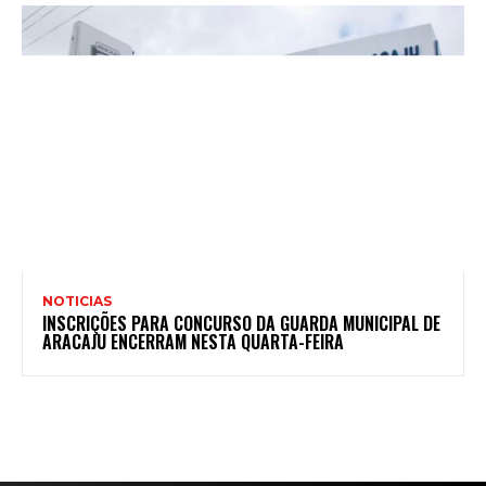
NOTICIAS
INSCRIÇÕES PARA CONCURSO DA GUARDA MUNICIPAL DE
ARACAJU ENCERRAM NESTA QUARTA-FEIRA