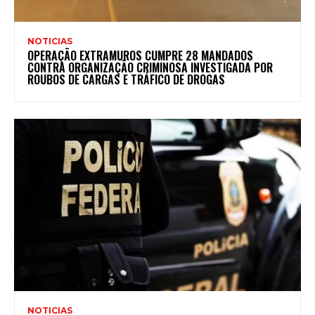
NOTICIAS
OPERAÇÃO EXTRAMUROS CUMPRE 28 MANDADOS
CONTRA ORGANIZAÇÃO CRIMINOSA INVESTIGADA POR
ROUBOS DE CARGAS E TRÁFICO DE DROGAS
NOTICIAS