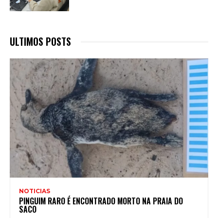
ULTIMOS POSTS
NOTICIAS
PINGUIM RARO É ENCONTRADO MORTO NA PRAIA DO
SACO