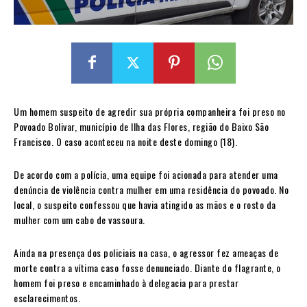
Um homem suspeito de agredir sua própria companheira foi preso no
Povoado Bolivar, município de Ilha das Flores, região do Baixo São
Francisco. O caso aconteceu na noite deste domingo (18).
De acordo com a polícia, uma equipe foi acionada para atender uma
denúncia de violência contra mulher em uma residência do povoado. No
local, o suspeito confessou que havia atingido as mãos e o rosto da
mulher com um cabo de vassoura.
Ainda na presença dos policiais na casa, o agressor fez ameaças de
morte contra a vítima caso fosse denunciado. Diante do flagrante, o
homem foi preso e encaminhado à delegacia para prestar
esclarecimentos.