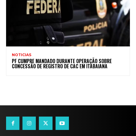
NOTICIAS
PF CUMPRE MANDADO DURANTE OPERAÇÃO SOBRE
CONCESSÃO DE REGISTRO DE CAC EM ITABAIANA