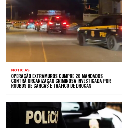
NOTICIAS
OPERAÇÃO EXTRAMUROS CUMPRE 28 MANDADOS
CONTRA ORGANIZAÇÃO CRIMINOSA INVESTIGADA POR
ROUBOS DE CARGAS E TRÁFICO DE DROGAS