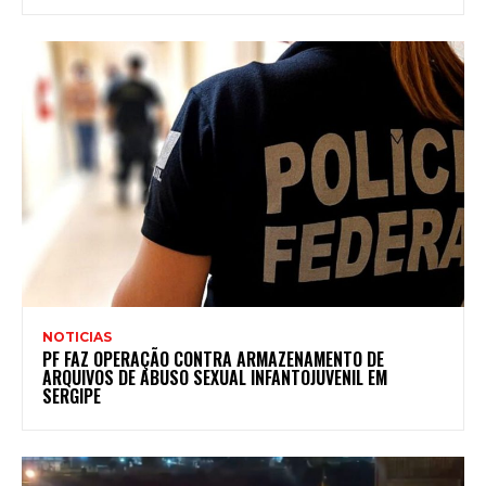
NOTICIAS
PF FAZ OPERAÇÃO CONTRA ARMAZENAMENTO DE
ARQUIVOS DE ABUSO SEXUAL INFANTOJUVENIL EM
SERGIPE