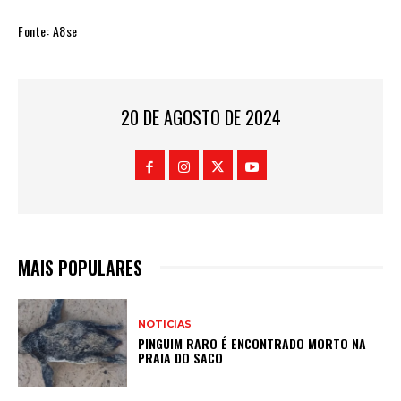
Fonte: A8se
20 DE AGOSTO DE 2024
MAIS POPULARES
NOTICIAS
PINGUIM RARO É ENCONTRADO MORTO NA
PRAIA DO SACO