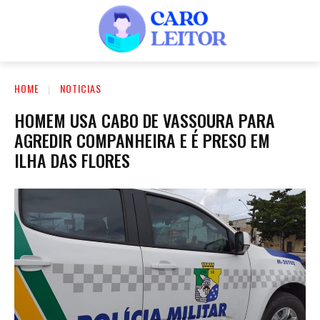
HOME
NOTICIAS
HOMEM USA CABO DE VASSOURA PARA
AGREDIR COMPANHEIRA E É PRESO EM
ILHA DAS FLORES