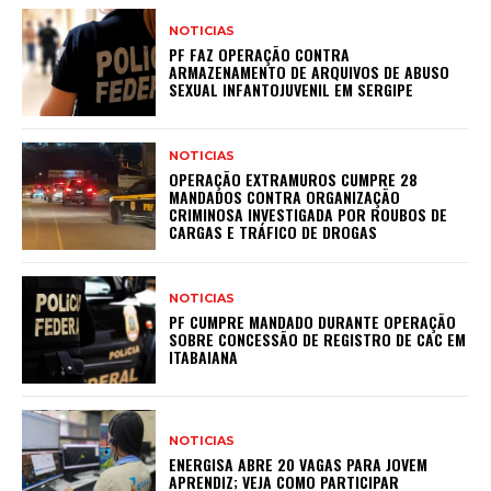
NOTICIAS
PF FAZ OPERAÇÃO CONTRA
ARMAZENAMENTO DE ARQUIVOS DE ABUSO
SEXUAL INFANTOJUVENIL EM SERGIPE
NOTICIAS
OPERAÇÃO EXTRAMUROS CUMPRE 28
MANDADOS CONTRA ORGANIZAÇÃO
CRIMINOSA INVESTIGADA POR ROUBOS DE
CARGAS E TRÁFICO DE DROGAS
NOTICIAS
PF CUMPRE MANDADO DURANTE OPERAÇÃO
SOBRE CONCESSÃO DE REGISTRO DE CAC EM
ITABAIANA
NOTICIAS
ENERGISA ABRE 20 VAGAS PARA JOVEM
APRENDIZ; VEJA COMO PARTICIPAR