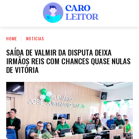
HOME
NOTICIAS
SAÍDA DE VALMIR DA DISPUTA DEIXA
IRMÃOS REIS COM CHANCES QUASE NULAS
DE VITÓRIA