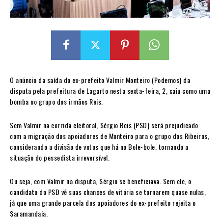
O anúncio da saída do ex-prefeito Valmir Monteiro (Podemos) da
disputa pela prefeitura de Lagarto nesta sexta-feira, 2, caiu como uma
bomba no grupo dos irmãos Reis.
Sem Valmir na corrida eleitoral, Sérgio Reis (PSD) será prejudicado
com a migração dos apoiadores de Monteiro para o grupo dos Ribeiros,
considerando a divisão de votos que há no Bole-bole, tornando a
situação do pessedista irreversível.
Ou seja, com Valmir na disputa, Sérgio se beneficiava. Sem ele, o
candidato do PSD vê suas chances de vitória se tornarem quase nulas,
já que uma grande parcela dos apoiadores do ex-prefeito rejeita o
Saramandaia.