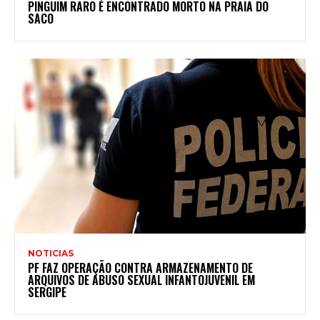
PINGUIM RARO É ENCONTRADO MORTO NA PRAIA DO
SACO
NOTICIAS
PF FAZ OPERAÇÃO CONTRA ARMAZENAMENTO DE
ARQUIVOS DE ABUSO SEXUAL INFANTOJUVENIL EM
SERGIPE