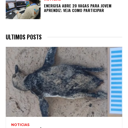
ENERGISA ABRE 20 VAGAS PARA JOVEM
APRENDIZ; VEJA COMO PARTICIPAR
ULTIMOS POSTS
NOTICIAS