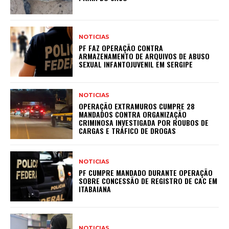
NOTICIAS
PF FAZ OPERAÇÃO CONTRA
ARMAZENAMENTO DE ARQUIVOS DE ABUSO
SEXUAL INFANTOJUVENIL EM SERGIPE
NOTICIAS
OPERAÇÃO EXTRAMUROS CUMPRE 28
MANDADOS CONTRA ORGANIZAÇÃO
CRIMINOSA INVESTIGADA POR ROUBOS DE
CARGAS E TRÁFICO DE DROGAS
NOTICIAS
PF CUMPRE MANDADO DURANTE OPERAÇÃO
SOBRE CONCESSÃO DE REGISTRO DE CAC EM
ITABAIANA
NOTICIAS