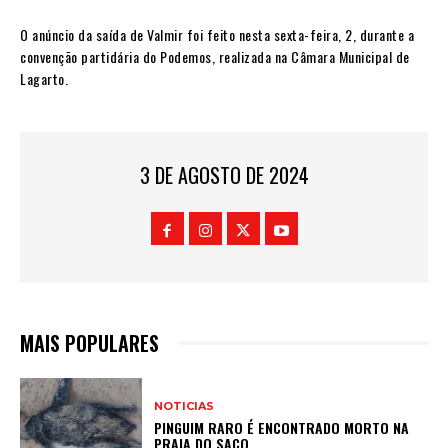
O anúncio da saída de Valmir foi feito nesta sexta-feira, 2, durante a
convenção partidária do Podemos, realizada na Câmara Municipal de
Lagarto.
3 DE AGOSTO DE 2024
MAIS POPULARES
NOTICIAS
PINGUIM RARO É ENCONTRADO MORTO NA
PRAIA DO SACO