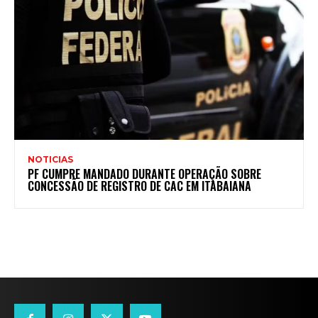
NOTICIAS
PF CUMPRE MANDADO DURANTE OPERAÇÃO SOBRE
CONCESSÃO DE REGISTRO DE CAC EM ITABAIANA