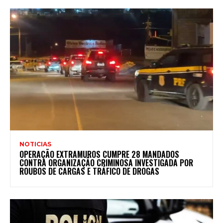
NOTICIAS
OPERAÇÃO EXTRAMUROS CUMPRE 28 MANDADOS
CONTRA ORGANIZAÇÃO CRIMINOSA INVESTIGADA POR
ROUBOS DE CARGAS E TRÁFICO DE DROGAS