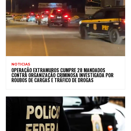
NOTICIAS
OPERAÇÃO EXTRAMUROS CUMPRE 28 MANDADOS
CONTRA ORGANIZAÇÃO CRIMINOSA INVESTIGADA POR
ROUBOS DE CARGAS E TRÁFICO DE DROGAS