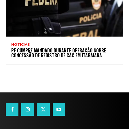
NOTICIAS
PF CUMPRE MANDADO DURANTE OPERAÇÃO SOBRE
CONCESSÃO DE REGISTRO DE CAC EM ITABAIANA