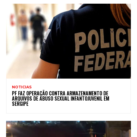
NOTICIAS
PF FAZ OPERAÇÃO CONTRA ARMAZENAMENTO DE
ARQUIVOS DE ABUSO SEXUAL INFANTOJUVENIL EM
SERGIPE