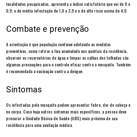
localidades pesquisadas, apresenta o índice satisfatório que vai de 0 a
0,9; o de média infestação de 1,0 a 3,9 e o de alto risco acima de 4,0.
Combate e prevenção
A orientação é que população continue adotando as medidas
preventivas, como retirar o lixo acumulado nos quintais da residência,
observar os reservatórios de água e limpar as calhas dos telhados são
algumas precauções para o controle eficaz contra o mosquito. Também
é recomendada a vacinação contra a dengue.
Sintomas
Os infectados pelo mosquito podem apresentar febre, dor de cabeça e
no corpo. Caso haja outros sintomas mais específicos, a pessoa deve
procurar a Unidade Básica de Saúde (UBS) mais próxima de sua
residência para uma avaliação médica.