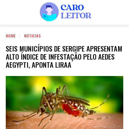
HOME
NOTICIAS
SEIS MUNICÍPIOS DE SERGIPE APRESENTAM
ALTO ÍNDICE DE INFESTAÇÃO PELO AEDES
AEGYPTI, APONTA LIRAA