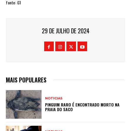
fonte: G1
29 DE JULHO DE 2024
MAIS POPULARES
NOTICIAS
PINGUIM RARO É ENCONTRADO MORTO NA
PRAIA DO SACO