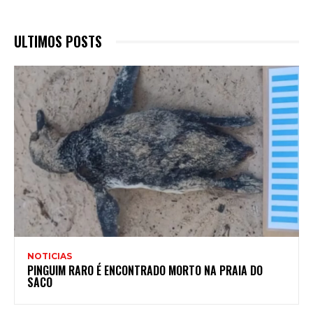
ULTIMOS POSTS
NOTICIAS
PINGUIM RARO É ENCONTRADO MORTO NA PRAIA DO
SACO