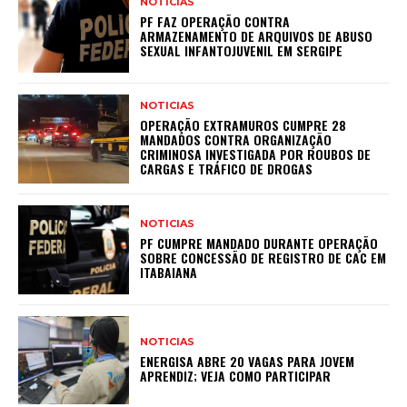
NOTICIAS
PF FAZ OPERAÇÃO CONTRA
ARMAZENAMENTO DE ARQUIVOS DE ABUSO
SEXUAL INFANTOJUVENIL EM SERGIPE
NOTICIAS
OPERAÇÃO EXTRAMUROS CUMPRE 28
MANDADOS CONTRA ORGANIZAÇÃO
CRIMINOSA INVESTIGADA POR ROUBOS DE
CARGAS E TRÁFICO DE DROGAS
NOTICIAS
PF CUMPRE MANDADO DURANTE OPERAÇÃO
SOBRE CONCESSÃO DE REGISTRO DE CAC EM
ITABAIANA
NOTICIAS
ENERGISA ABRE 20 VAGAS PARA JOVEM
APRENDIZ; VEJA COMO PARTICIPAR