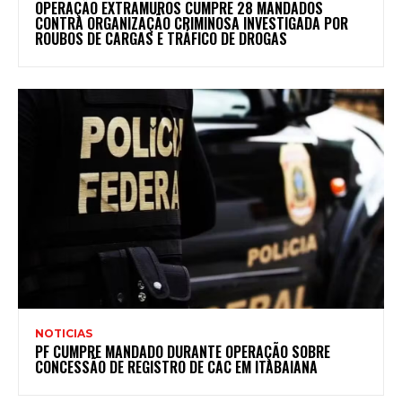
OPERAÇÃO EXTRAMUROS CUMPRE 28 MANDADOS
CONTRA ORGANIZAÇÃO CRIMINOSA INVESTIGADA POR
ROUBOS DE CARGAS E TRÁFICO DE DROGAS
NOTICIAS
PF CUMPRE MANDADO DURANTE OPERAÇÃO SOBRE
CONCESSÃO DE REGISTRO DE CAC EM ITABAIANA