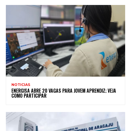
NOTICIAS
ENERGISA ABRE 20 VAGAS PARA JOVEM APRENDIZ; VEJA
COMO PARTICIPAR