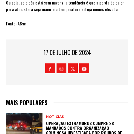
Ou seja, se o céu está sem nuvens, a tendência é que a perda de calor
para atmosfera seja maior e a temperatura esteja menos elevada.
Fonte: A8se
17 DE JULHO DE 2024
MAIS POPULARES
NOTICIAS
OPERAÇÃO EXTRAMUROS CUMPRE 28
MANDADOS CONTRA ORGANIZAÇÃO
CRIMINOSA INVESTIGADA POR ROUBOS DE