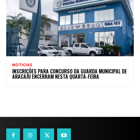
NOTICIAS
INSCRIÇÕES PARA CONCURSO DA GUARDA MUNICIPAL DE
ARACAJU ENCERRAM NESTA QUARTA-FEIRA