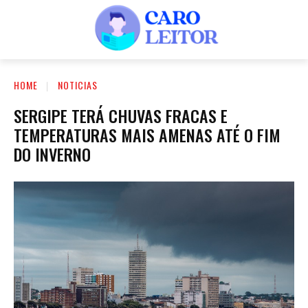
HOME
NOTICIAS
SERGIPE TERÁ CHUVAS FRACAS E
TEMPERATURAS MAIS AMENAS ATÉ O FIM
DO INVERNO