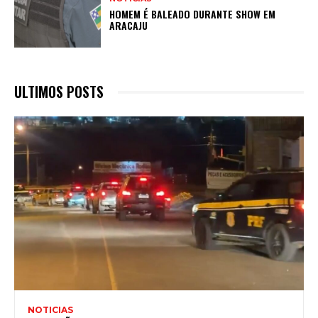
HOMEM É BALEADO DURANTE SHOW EM
ARACAJU
ULTIMOS POSTS
NOTICIAS