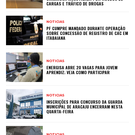
CARGAS E TRÁFICO DE DROGAS
NOTICIAS
PF CUMPRE MANDADO DURANTE OPERAÇÃO
SOBRE CONCESSÃO DE REGISTRO DE CAC EM
ITABAIANA
NOTICIAS
ENERGISA ABRE 20 VAGAS PARA JOVEM
APRENDIZ; VEJA COMO PARTICIPAR
NOTICIAS
INSCRIÇÕES PARA CONCURSO DA GUARDA
MUNICIPAL DE ARACAJU ENCERRAM NESTA
QUARTA-FEIRA
NOTICIAS